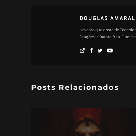
DOUGLAS AMARAL
Um cara que gosta de Tecnologi
Dragões, e Batata frita. E por i
Posts Relacionados