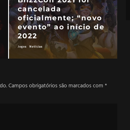
cancelada
oficialmente; “novo
evento” ao início de
2022
Jogos
Notícias
J
do.
Campos obrigatórios são marcados com
*