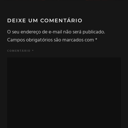
DEIXE UM COMENTÁRIO
O seu endereço de e-mail não será publicado.
Campos obrigatórios são marcados com
*
COMENTÁRIO
*