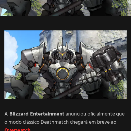
A
Blizzard Entertainment
anunciou oficialmente que
o modo clássico Deathmatch chegará em breve ao
Overwatch
.