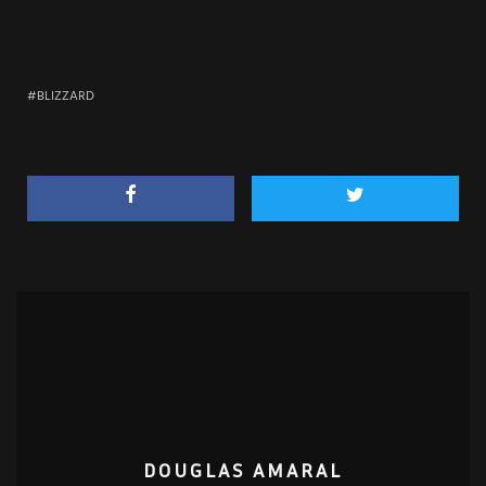
BLIZZARD
DOUGLAS AMARAL