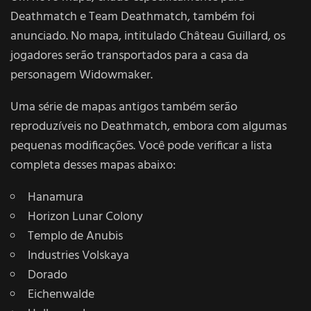
Deathmatch e Team Deathmatch, também foi
anunciado. No mapa, intitulado Château Guillard, os
jogadores serão transportados para a casa da
personagem Widowmaker.
Uma série de mapas antigos também serão
reproduzíveis no Deathmatch, embora com algumas
pequenas modificações. Você pode verificar a lista
completa desses mapas abaixo:
Hanamura
Horizon Lunar Colony
Templo de Anubis
Industries Volskaya
Dorado
Eichenwalde