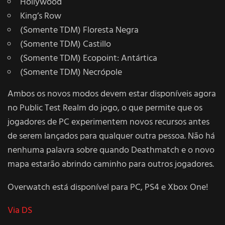
Hollywood
King’s Row
(Somente TDM) Floresta Negra
(Somente TDM) Castillo
(Somente TDM) Ecopoint: Antártica
(Somente TDM) Necrópole
Ambos os novos modos devem estar disponíveis agora
no Public Test Realm do jogo, o que permite que os
jogadores de PC experimentem novos recursos antes
de serem lançados para qualquer outra pessoa. Não há
nenhuma palavra sobre quando Deathmatch e o novo
mapa estarão abrindo caminho para outros jogadores.
Overwatch está disponível para PC, PS4 e Xbox One!
Via DS