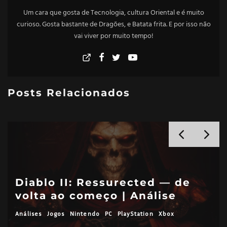
Um cara que gosta de Tecnologia, cultura Oriental e é muito
curioso. Gosta bastante de Dragões, e Batata frita. E por isso não
vai viver por muito tempo!
Posts Relacionados
Diablo II: Ressurected — de
volta ao começo | Análise
Análises
Jogos
Nintendo
PC
PlayStation
Xbox