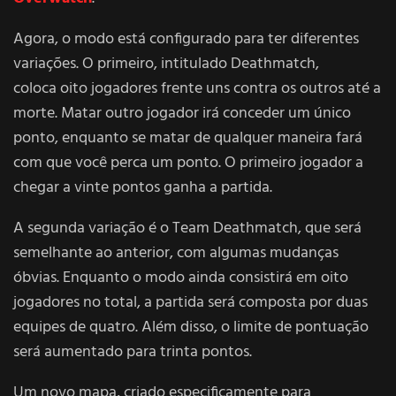
Agora, o modo está configurado para ter diferentes
variações. O primeiro, intitulado Deathmatch,
coloca oito jogadores frente uns contra os outros até a
morte. Matar outro jogador irá conceder um único
ponto, enquanto se matar de qualquer maneira fará
com que você perca um ponto. O primeiro jogador a
chegar a vinte pontos ganha a partida.
A segunda variação é o Team Deathmatch, que será
semelhante ao anterior, com algumas mudanças
óbvias. Enquanto o modo ainda consistirá em oito
jogadores no total, a partida será composta por duas
equipes de quatro. Além disso, o limite de pontuação
será aumentado para trinta pontos.
Um novo mapa, criado especificamente para