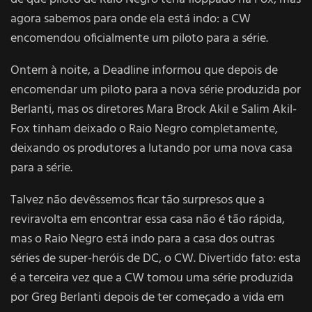
agora sabemos para onde ela está indo: a CW
encomendou oficialmente um piloto para a série.
Ontem à noite, a Deadline informou que depois de
encomendar um piloto para a nova série produzida por
Berlanti, mas os diretores Mara Brock Akil e Salim Akil-
Fox tinham deixado o Raio Negro completamente,
deixando os produtores a lutando por uma nova casa
para a série.
Talvez não devêssemos ficar tão surpresos que a
reviravolta em encontrar essa casa não é tão rápida,
mas o Raio Negro está indo para a casa dos outras
séries de super-heróis de DC, o CW. Divertido fato: esta
é a terceira vez que a CW tomou uma série produzida
por Greg Berlanti depois de ter começado a vida em