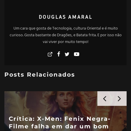
DOUGLAS AMARAL
Um cara que gosta de Tecnologia, cultura Oriental e é muito
curioso. Gosta bastante de Dragões, e Batata frita. E por isso não
vai viver por muito tempo!
Posts Relacionados
Crítica: X-Men: Fenix Negra-
Filme falha em dar um bom