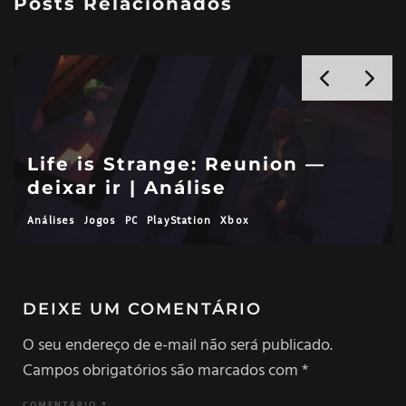
Posts Relacionados
Life is Strange: Reunion —
deixar ir | Análise
Análises
Jogos
PC
PlayStation
Xbox
DEIXE UM COMENTÁRIO
O seu endereço de e-mail não será publicado.
Campos obrigatórios são marcados com
*
COMENTÁRIO
*