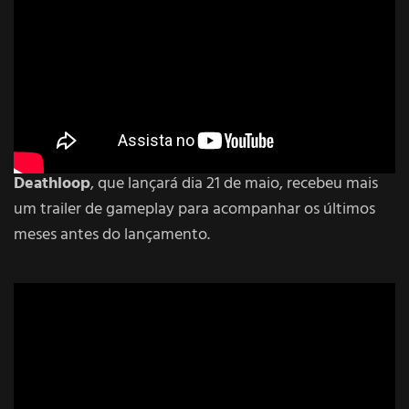
Deathloop
, que lançará dia 21 de maio, recebeu mais
um trailer de gameplay para acompanhar os últimos
meses antes do lançamento.