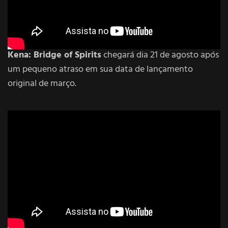
Kena: Bridge of Spirits
chegará dia 21 de agosto após
um pequeno atraso em sua data de lançamento
original de março.