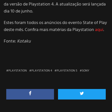
da versão de Playstation 4. A atualização será lançada
dia 10 de junho.
Estes foram todos os anúncios do evento State of Play
deste mês. Confira mais matérias da Playstation
aqui
.
Fonte:
Kotaku
PLAYSTATION
PLAYSTATION 4
PLAYSTATION 5
SONY