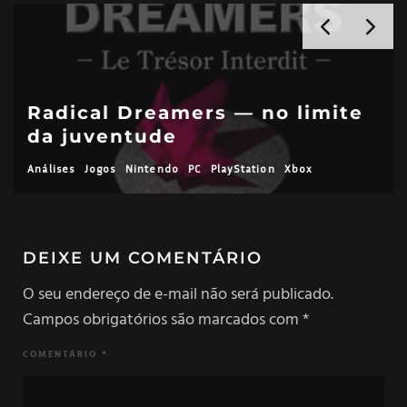
Radical Dreamers — no limite
da juventude
Análises
Jogos
Nintendo
PC
PlayStation
Xbox
DEIXE UM COMENTÁRIO
O seu endereço de e-mail não será publicado.
Campos obrigatórios são marcados com
*
COMENTÁRIO
*