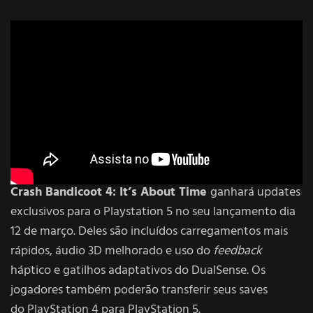
Crash Bandicoot 4: It’s About Time
ganhará updates
exclusivos para o Playstation 5 no seu lançamento dia
12 de março. Deles são incluídos carregamentos mais
rápidos, áudio 3D melhorado e uso do
feedback
háptico e gatilhos adaptativos do DualSense. Os
jogadores também poderão transferir seus saves
do PlayStation 4 para PlayStation 5.