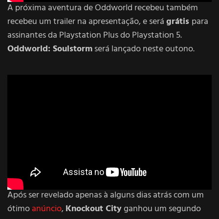
A próxima aventura de Oddworld recebeu também
recebeu um trailer na apresentação, e será
grátis
para
assinantes da Playstation Plus do Playstation 5.
Oddworld: Soulstorm
será lançado neste outono.
Após ser revelado apenas à alguns dias atrás com um
ótimo
anúncio
,
Knockout City
ganhou um segundo