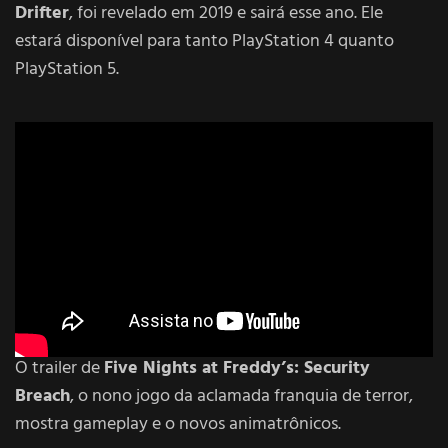
Drifter
, foi revelado em 2019 e sairá esse ano. Ele
estará disponível para tanto PlayStation 4 quanto
PlayStation 5.
O trailer de
Five Nights at Freddy’s: Security
Breach
, o nono jogo da aclamada franquia de terror,
mostra gameplay e o novos animatrônicos.