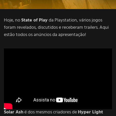
Hoje, no
State of Play
da Playstation, vários jogos
foram revelados, discutidos e receberam trailers. Aqui
estão todos os anúncios da apresentação!
Solar Ash
é dos mesmos criadores de
Hyper Light