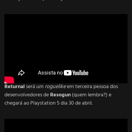
Returnal
será um
roguelike
em terceira pessoa dos
desenvolvedores de
Resogun
(quem lembra?) e
chegará ao Playstation 5 dia 30 de abril.