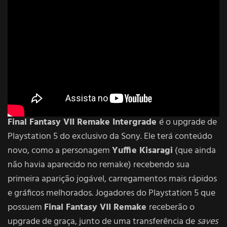
Final Fantasy VII Remake Intergrade
é o upgrade de
Playstation 5 do exclusivo da Sony. Ele terá conteúdo
novo, como a personagem
Yuffie Kisaragi
(que ainda
não havia aparecido no remake) recebendo sua
primeira aparição jogável, carregamentos mais rápidos
e gráficos melhorados. Jogadores do Playstation 5 que
possuem
Final Fantasy VII Remake
receberão o
upgrade de graça, junto de uma transferência de
saves