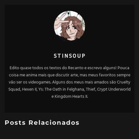
STINSOUP
Edito quase todos os textos do Recanto e escrevo alguns! Pouca
coisa me anima mais que discutir arte, mas meus favoritos sempre
vão ser os videogames. Alguns dos meus mais amados são Cruelty
Squad, Hexen II, Ys: The Oath in Felghana, Thief, Crypt Underworld
e Kingdom Hearts II.
Posts Relacionados