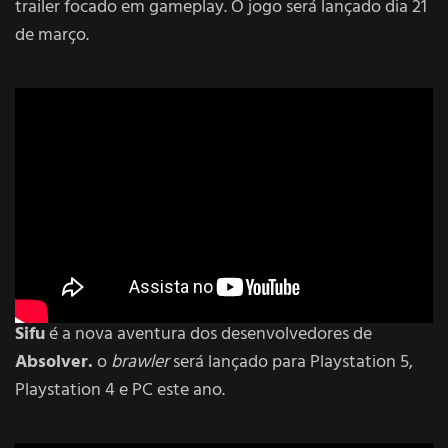
trailer focado em gameplay. O jogo será lançado dia 21
de março.
Sifu
é a nova aventura dos desenvolvedores de
Absolver.
o
brawler
será lançado para Playstation 5,
Playstation 4 e PC este ano.