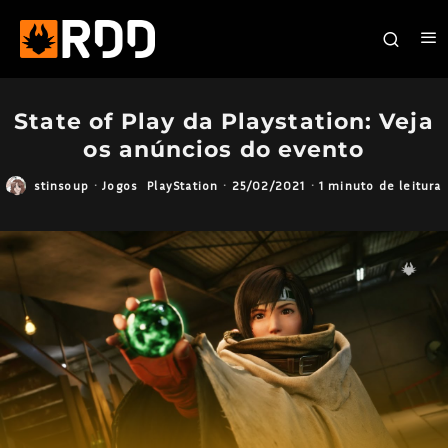
State of Play da Playstation: Veja
os anúncios do evento
stinsoup
·
Jogos
PlayStation
·
25/02/2021
·
1 minuto de leitura