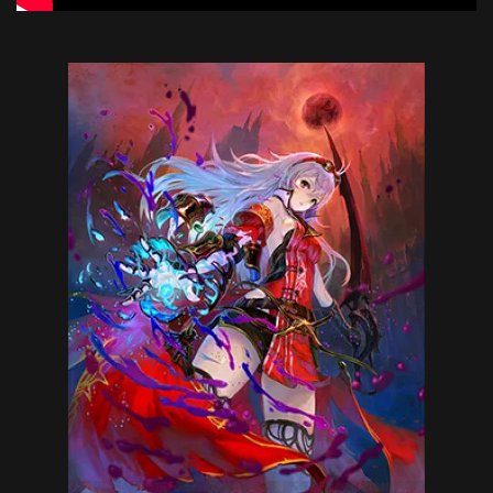
Yoru no Nai Kuni