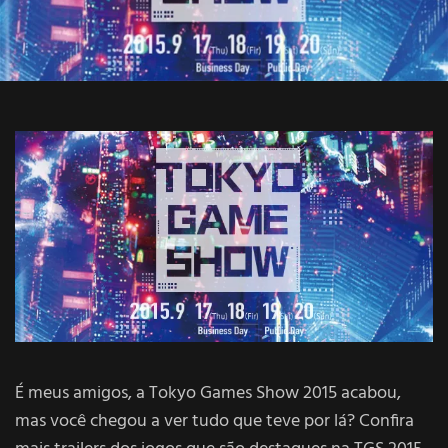
É meus amigos, a Tokyo Games Show 2015 acabou,
mas você chegou a ver tudo que teve por lá? Confira