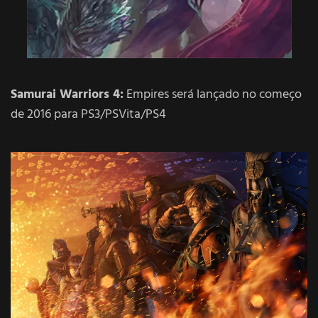
Samurai Warriors 4:
Empires será lançado no começo
de 2016 para PS3/PSVita/PS4