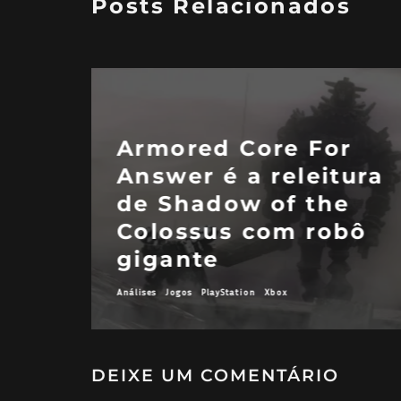
Posts Relacionados
Armored Core For
Answer é a releitura
de Shadow of the
Colossus com robô
gigante
Análises
Jogos
PlayStation
Xbox
DEIXE UM COMENTÁRIO