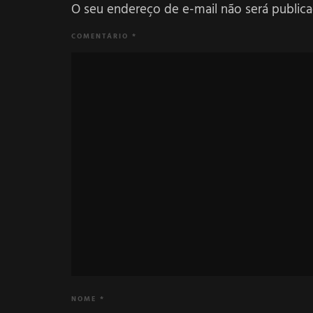
O seu endereço de e-mail não será publica
COMENTÁRIO
*
NOME
*