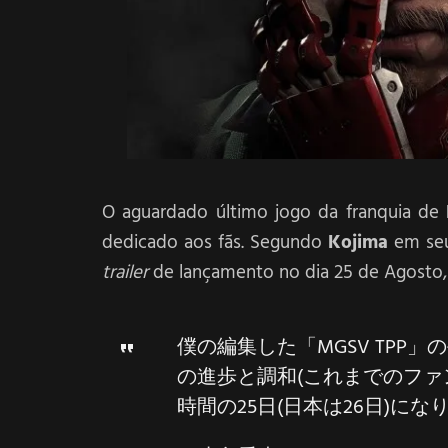
O aguardado último jogo da franquia de
dedicado aos fãs. Segundo
Kojima
em s
trailer
de lançamento no dia 25 de Agosto
僕の編集した「MGSV TPP
の進歩と調和(これまでのファ
時間の25日(日本は26日)にな