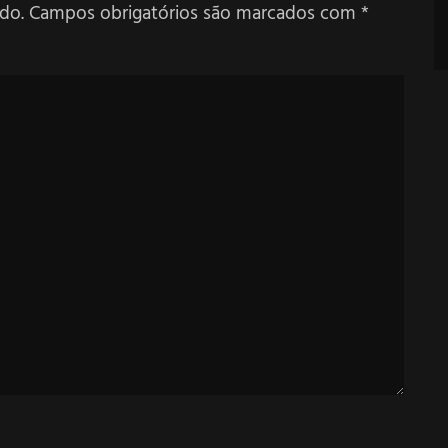
do.
Campos obrigatórios são marcados com
*