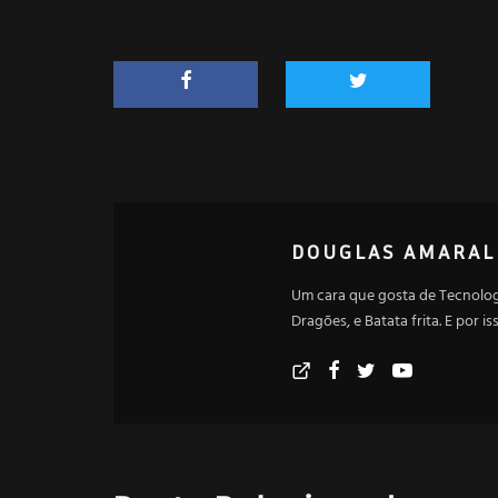
DOUGLAS AMARAL
Um cara que gosta de Tecnologi
Dragões, e Batata frita. E por i