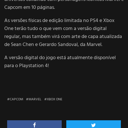
Capcom em 10 páginas.
As versões físicas de edição limitada no PS4 e Xbox
One terão tudo o que vem com a versão digital
regular, mas também virá com arte de capa atualizada
de Sean Chen e Gerardo Sandoval, da Marvel.
A versão digital do jogo está atualmente disponível
para o Playstation 4!
CAPCOM
MARVEL
XBOX ONE