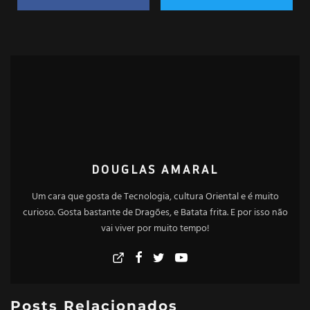
DOUGLAS AMARAL
Um cara que gosta de Tecnologia, cultura Oriental e é muito
curioso. Gosta bastante de Dragões, e Batata frita. E por isso não
vai viver por muito tempo!
Posts Relacionados