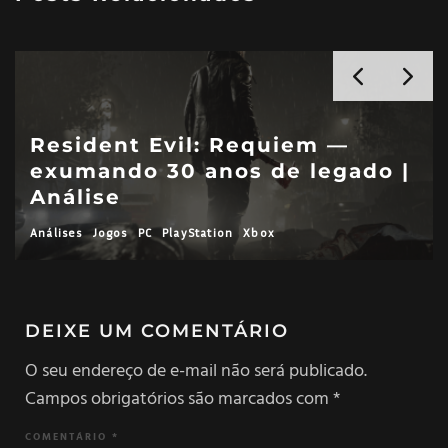
Resident Evil: Requiem —
exumando 30 anos de legado |
Análise
Análises
Jogos
PC
PlayStation
Xbox
DEIXE UM COMENTÁRIO
O seu endereço de e-mail não será publicado.
Campos obrigatórios são marcados com
*
COMENTÁRIO
*