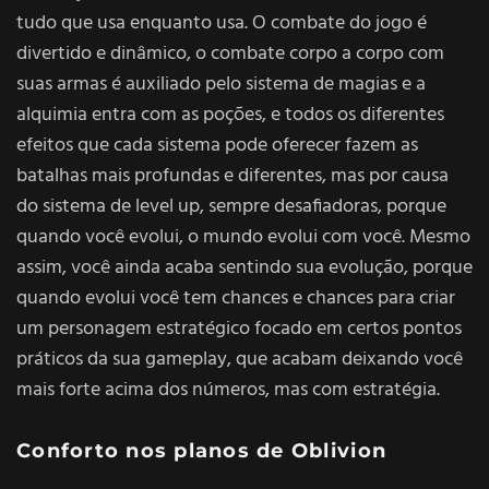
tudo que usa enquanto usa. O combate do jogo é
divertido e dinâmico, o combate corpo a corpo com
suas armas é auxiliado pelo sistema de magias e a
alquimia entra com as poções, e todos os diferentes
efeitos que cada sistema pode oferecer fazem as
batalhas mais profundas e diferentes, mas por causa
do sistema de level up, sempre desafiadoras, porque
quando você evolui, o mundo evolui com você. Mesmo
assim, você ainda acaba sentindo sua evolução, porque
quando evolui você tem chances e chances para criar
um personagem estratégico focado em certos pontos
práticos da sua gameplay, que acabam deixando você
mais forte acima dos números, mas com estratégia.
Conforto nos planos de Oblivion