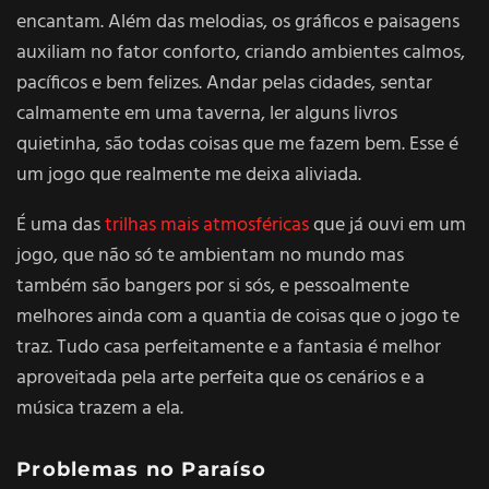
encantam. Além das melodias, os gráficos e paisagens
auxiliam no fator conforto, criando ambientes calmos,
pacíficos e bem felizes. Andar pelas cidades, sentar
calmamente em uma taverna, ler alguns livros
quietinha, são todas coisas que me fazem bem. Esse é
um jogo que realmente me deixa aliviada.
É uma das
trilhas mais atmosféricas
que já ouvi em um
jogo, que não só te ambientam no mundo mas
também são bangers por si sós, e pessoalmente
melhores ainda com a quantia de coisas que o jogo te
traz. Tudo casa perfeitamente e a fantasia é melhor
aproveitada pela arte perfeita que os cenários e a
música trazem a ela.
Problemas no Paraíso