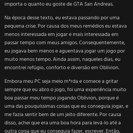
importa o quanto eu goste de GTA San Andreas.
Na época desse texto, eu estava passando por uma
pequena crise. Por causa dos meus remédios eu estava
menos interessada em jogar e mais interessada em
passar tempo com meus amigos. Consequentemente,
eu jogava bem menos e aguentava jogar um jogo por
muito menos tempo. Ainda assim, naqueles dias, eu
encontrei refúgio, conforto e diversão em Oblivion.
Embora meu PC seja meio m*rda e comece a gritar
sempre que eu abro o jogo, foi uma experiência muito
boa passar meu tempo jogando Oblivion, porque é
uma das pouquíssimas coisas que eu conseguia jogar, e
me fazia sentir bem de um jeito diferente. Por causa
disso, achei que era uma boa hora para levá-lo até a
outra coisa que eu conseguia fazer, escrever. Então,