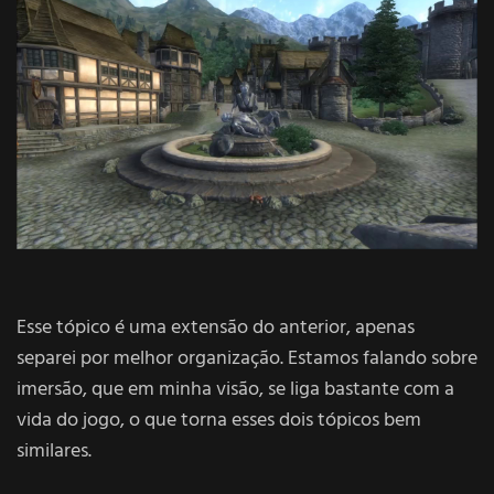
Esse tópico é uma extensão do anterior, apenas
separei por melhor organização. Estamos falando sobre
imersão, que em minha visão, se liga bastante com a
vida do jogo, o que torna esses dois tópicos bem
similares.