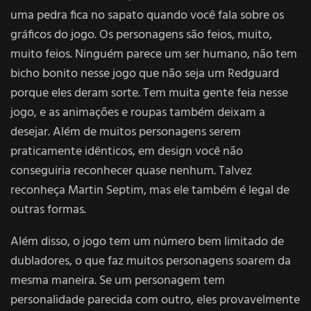
uma pedra fica no sapato quando você fala sobre os
gráficos do jogo. Os personagens são feios, muito,
muito feios. Ninguém parece um ser humano, não tem
bicho bonito nesse jogo que não seja um Redguard
porque eles deram sorte. Tem muita gente feia nesse
jogo, e as animações e roupas também deixam a
desejar. Além de muitos personagens serem
praticamente idênticos, em design você não
conseguiria reconhecer quase nenhum. Talvez
reconheça Martin Septim, mas ele também é legal de
outras formas.
Além disso, o jogo tem um número bem limitado de
dubladores, o que faz muitos personagens soarem da
mesma maneira. Se um personagem tem
personalidade parecida com outro, eles provavelmente