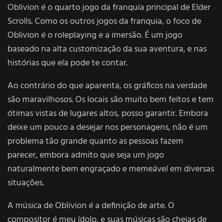
Oblivion é o quarto jogo da franquia principal de Elder
Scrolls. Como os outros jogos da franquia, o foco de
Oblivion é o roleplaying e a imersão. É um jogo
baseado na alta customização da sua aventura, e nas
histórias que ela pode te contar.
Ao contrário do que aparenta, os gráficos na verdade
são maravilhosos. Os locais são muito bem feitos e tem
ótimas vistas de lugares altos, posso garantir. Embora
deixe um pouco a desejar nos personagens, não é um
problema tão grande quanto as pessoas fazem
parecer, embora admito que seja um jogo
naturalmente bem engraçado e memeável em diversas
situações.
A música de Oblivion é a definição de arte. O
compositor é meu ídolo, e suas músicas são cheias de