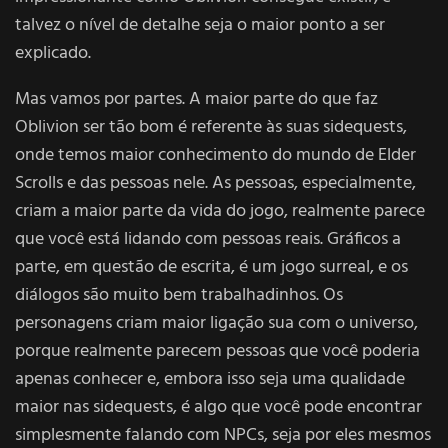
talvez o nível de detalhe seja o maior ponto a ser
explicado.
Mas vamos por partes. A maior parte do que faz
Oblivion ser tão bom é referente às suas sidequests,
onde temos maior conhecimento do mundo de Elder
Scrolls e das pessoas nele. As pessoas, especialmente,
criam a maior parte da vida do jogo, realmente parece
que você está lidando com pessoas reais. Gráficos a
parte, em questão de escrita, é um jogo surreal, e os
diálogos são muito bem trabalhadinhos. Os
personagens criam maior ligação sua com o universo,
porque realmente parecem pessoas que você poderia
apenas conhecer e, embora isso seja uma qualidade
maior nas sidequests, é algo que você pode encontrar
simplesmente falando com NPCs, seja por eles mesmos