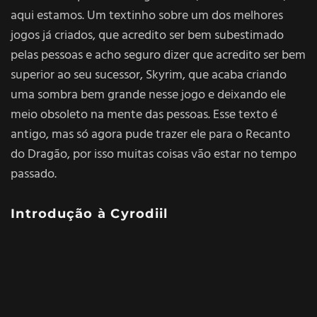
aqui estamos. Um textinho sobre um dos melhores
jogos já criados, que acredito ser bem subestimado
pelas pessoas e acho seguro dizer que acredito ser bem
superior ao seu sucessor, Skyrim, que acaba criando
uma sombra bem grande nesse jogo e deixando ele
meio obsoleto na mente das pessoas. Esse texto é
antigo, mas só agora pude trazer ele para o Recanto
do Dragão, por isso muitas coisas vão estar no tempo
passado.
Introdução à Cyrodiil