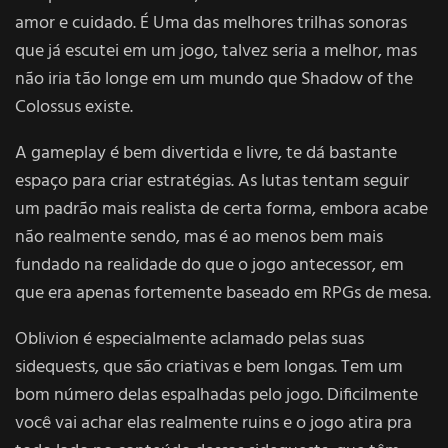
amor e cuidado. É Uma das melhores trilhas sonoras
que já escutei em um jogo, talvez seria a melhor, mas
não iria tão longe em um mundo que Shadow of the
Colossus existe.
A gameplay é bem divertida e livre, te dá bastante
espaço para criar estratégias. As lutas tentam seguir
um padrão mais realista de certa forma, embora acabe
não realmente sendo, mas é ao menos bem mais
fundado na realidade do que o jogo antecessor, em
que era apenas fortemente baseado em RPGs de mesa.
Oblivion é especialmente aclamado pelas suas
sidequests, que são criativas e bem longas. Tem um
bom número delas espalhadas pelo jogo. Dificilmente
você vai achar elas realmente ruins e o jogo atira pra