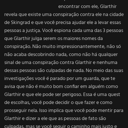
encontrar com ele, Glarthir
revela que existe uma conspiração contra ele na cidade
de Skingrad e que você precisa ajudar ele a levar essas
pessoas a justiça. Você espiona cada uma das 3 pessoas
que Glarthir julga serem os maiores nomes da
conspiração. Não muito impressionantemente, não só
não acaba descobrindo nada, como não há qualquer
sinal de uma conspiração contra Glarthir e nenhuma
dessas pessoas são culpadas de nada. No meio das suas
investigações você é parado por um guarda, que te
avisa que não é muito bom confiar em alguém como
Glarthir e que ele pode ser perigoso. Essa é uma quest
de escolhas, você pode decidir o que fazer e como
prosseguir nela. Isso implica que você pode mentir para
Glarthir e dizer a ele que as pessoas de fato são
culpadas, mas se você seguir o caminho mais justo e