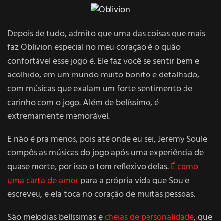
Depois de tudo, admito que uma das coisas que mais
faz Oblivion especial no meu coração é o quão
confortável esse jogo é. Ele faz você se sentir bem e
acolhido, em um mundo muito bonito e detalhado,
com músicas que exalam um forte sentimento de
carinho com o jogo. Além de belíssimo, é
extremamente memorável.
E não é pra menos, pois até onde eu sei, Jeremy Soule
compôs as músicas do jogo após uma experiência de
quase morte, por isso o tom reflexivo delas.
É como
uma carta de amor
para a própria vida que Soule
escreveu, e ela toca no coração de muitas pessoas.
São melodias belíssimas e
cheias de personalidade
, que