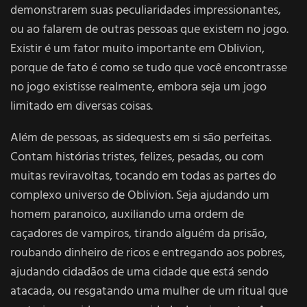
demonstrarem suas peculiaridades impressionantes,
ou ao falarem de outras pessoas que existem no jogo.
Existir é um fator muito importante em Oblivion,
porque de fato é como se tudo que você encontrasse
no jogo existisse realmente, embora seja um jogo
limitado em diversas coisas.
Além de pessoas, as sidequests em si são perfeitas.
Contam histórias tristes, felizes, pesadas, ou com
muitas reviravoltas, tocando em todas as partes do
complexo universo de Oblivion. Seja ajudando um
homem paranoico, auxiliando uma ordem de
caçadores de vampiros, tirando alguém da prisão,
roubando dinheiro de ricos e entregando aos pobres,
ajudando cidadãos de uma cidade que está sendo
atacada, ou resgatando uma mulher de um ritual que