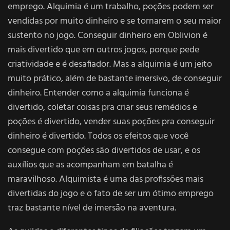
emprego. Alquimia é um trabalho, poções podem ser
vendidas por muito dinheiro e se tornarem o seu maior
sustento no jogo. Conseguir dinheiro em Oblivion é
mais divertido que em outros jogos, porque pede
criatividade e é desafiador. Mas a alquimia é um jeito
muito prático, além de bastante imersivo, de conseguir
dinheiro. Entender como a alquimia funciona é
divertido, coletar coisas pra criar seus remédios e
poções é divertido, vender suas poções pra conseguir
dinheiro é divertido. Todos os efeitos que você
consegue com poções são divertidos de usar, e os
auxílios que as acompanham em batalha é
maravilhoso. Alquimista é uma das profissões mais
divertidas do jogo e o fato de ser um ótimo emprego
traz bastante nível de imersão na aventura.