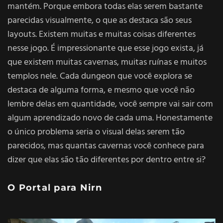
mantém. Porque embora todas elas serem bastante
parecidas visualmente, o que as destaca são seus
layouts. Existem muitas e muitas coisas diferentes
nesse jogo. É impressionante que esse jogo exista, já
que existem muitas cavernas, muitas ruínas e muitos
templos nele. Cada dungeon que você explora se
destaca de alguma forma, e mesmo que você não
lembre delas em quantidade, você sempre vai sair com
algum aprendizado novo de cada uma. Honestamente
o único problema seria o visual delas serem tão
parecidos, mas quantas cavernas você conhece para
dizer que elas são tão diferentes por dentro entre si?
O Portal para Nirn