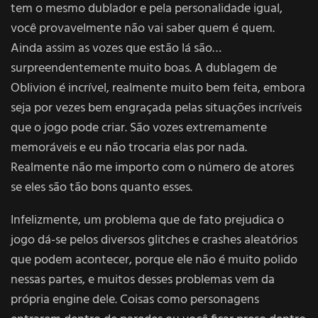
tem o mesmo dublador e pela personalidade igual,
você provavelmente não vai saber quem é quem.
Ainda assim as vozes que estão lá são…
surpreendentemente muito boas. A dublagem de
Oblivion é incrível, realmente muito bem feita, embora
seja por vezes bem engraçada pelas situações incríveis
que o jogo pode criar. São vozes extremamente
memoráveis e eu não trocaria elas por nada.
Realmente não me importo com o número de atores
se eles são tão bons quanto esses.
Infelizmente, um problema que de fato prejudica o
jogo dá-se pelos diversos glitches e crashes aleatórios
que podem acontecer, porque ele não é muito polido
nessas partes, e muitos desses problemas vem da
própria engine dele. Coisas como personagens