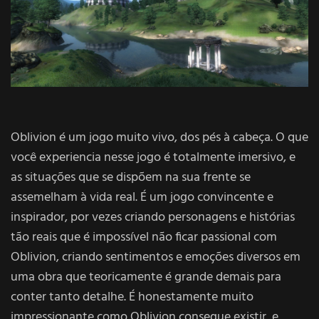
Oblivion é um jogo muito vivo, dos pés à cabeça. O que
você experiencia nesse jogo é totalmente imersivo, e
as situações que se dispõem na sua frente se
assemelham à vida real. É um jogo convincente e
inspirador, por vezes criando personagens e histórias
tão reais que é impossível não ficar passional com
Oblivion, criando sentimentos e emoções diversos em
uma obra que teoricamente é grande demais para
conter tanto detalhe. É honestamente muito
impressionante como Oblivion consegue existir, e