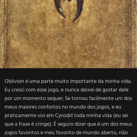
Oblivion é uma parte muito importante da minha vida.
Eu cresci com esse jogo, e nunca deixei de gostar dele
por um momento sequer. Se tornou facilmente um dos
meus maiores confortos no mundo dos jogos, e eu
praticamente vivi em Cyrodiil toda minha vida (eu sei
que a frase é cringe). É seguro dizer que é um dos meus
jogos favoritos e meu favorito de mundo aberto, não