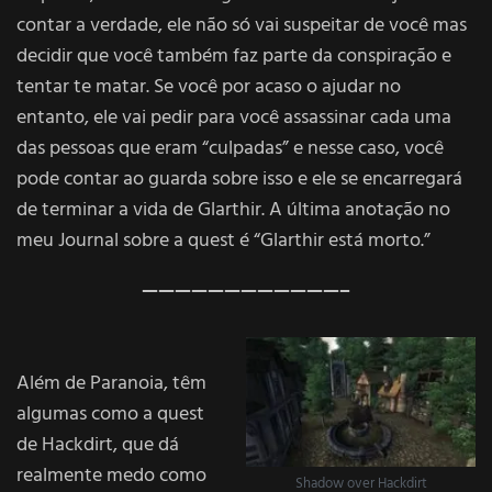
contar a verdade, ele não só vai suspeitar de você mas
decidir que você também faz parte da conspiração e
tentar te matar. Se você por acaso o ajudar no
entanto, ele vai pedir para você assassinar cada uma
das pessoas que eram “culpadas” e nesse caso, você
pode contar ao guarda sobre isso e ele se encarregará
de terminar a vida de Glarthir. A última anotação no
meu Journal sobre a quest é “Glarthir está morto.”
————————————–
Além de Paranoia, têm
algumas como a quest
de Hackdirt, que dá
realmente medo como
Shadow over Hackdirt