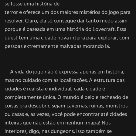
se fosse uma história de
terror e oferece um dos maiores mistérios do jogo para
resolver. Claro, ela só consegue dar tanto medo assim
porque é baseada em uma história do Lovecraft. Essa
quest tem uma cidade nova inteira para explorar, com
pessoas extremamente malvadas morando lá.
A vida do jogo não é expressa apenas em história,
mas no cuidado com as localizações. A estrutura das
cidades é realista e individual, cada cidade é
completamente única. O mundo é belo e recheado de
coisas pra descobrir, sejam cavernas, ruínas, monstros
ou casas e, as vezes, você pode encontrar até cidades
inteiras que não estão em nenhum mapa! Nos
interiores, digo, nas dungeons, isso também se