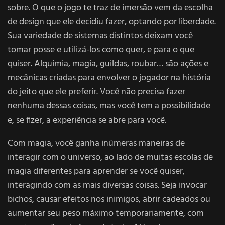
sobre. O que o jogo te traz de imersão vem da escolha
de design que ele decidiu fazer, optando por liberdade.
Sua variedade de sistemas distintos deixam você
tomar posse e utilizá-los como quer, e para o que
quiser. Alquimia, magia, guildas, roubar… são ações e
mecânicas criadas para envolver o jogador na história
do jeito que ele preferir. Você não precisa fazer
nenhuma dessas coisas, mas você tem a possibilidade
e, se fizer, a experiência se abre para você.
Com magia, você ganha inúmeras maneiras de
interagir com o universo, ao lado de muitas escolas de
magia diferentes para aprender se você quiser,
interagindo com as mais diversas coisas. Seja invocar
bichos, causar efeitos nos inimigos, abrir cadeados ou
aumentar seu peso máximo temporariamente, com