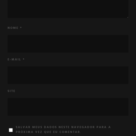
NOME
*
E-MAIL
*
SITE
SALVAR MEUS DADOS NESTE NAVEGADOR PARA A
PRÓXIMA VEZ QUE EU COMENTAR.