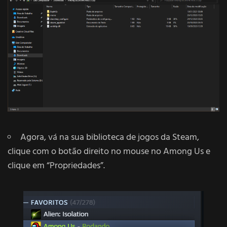
Agora, vá na sua biblioteca de jogos da Steam,
clique com o botão direito no mouse no Among Us e
clique em “Propriedades”.