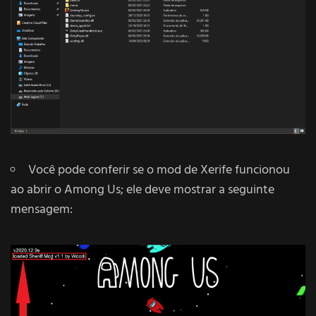
Você pode conferir se o mod de Xerife funcionou
ao abrir o Among Us; ele deve mostrar a seguinte
mensagem: