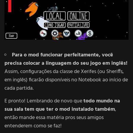
Para o mod funcionar perfeitamente, você
precisa colocar a linguagem do seu jogo em inglês!
Assim, configurações da classe de Xerifes (ou Sheriffs,
em inglês) ficarão disponíveis no Notebook ao início de
cada partida.
E pronto! Lembrando de novo que
todo mundo na
sua sala tem que ter o mod instalado também
,
então mande essa matéria pros seus amigos
entenderem como se faz!