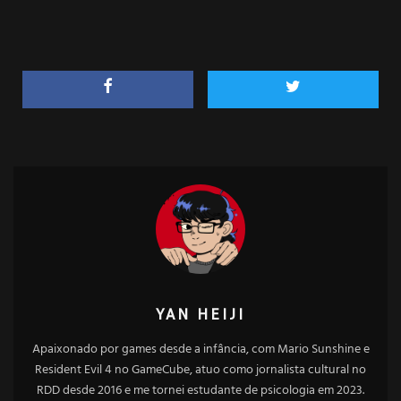
YAN HEIJI
Apaixonado por games desde a infância, com Mario Sunshine e
Resident Evil 4 no GameCube, atuo como jornalista cultural no
RDD desde 2016 e me tornei estudante de psicologia em 2023.