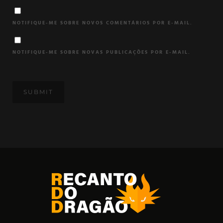
NOTIFIQUE-ME SOBRE NOVOS COMENTÁRIOS POR E-MAIL.
NOTIFIQUE-ME SOBRE NOVAS PUBLICAÇÕES POR E-MAIL.