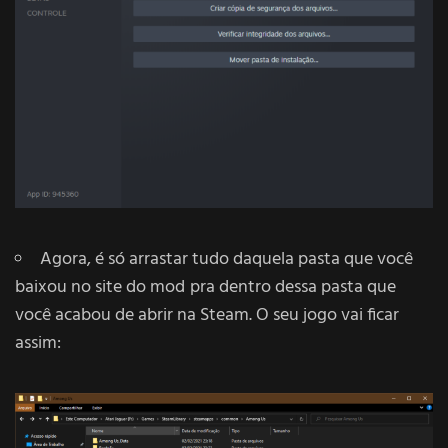
Agora, é só arrastar tudo daquela pasta que você
baixou no site do mod
pra dentro dessa pasta que
você acabou de abrir na Steam. O seu jogo vai ficar
assim: