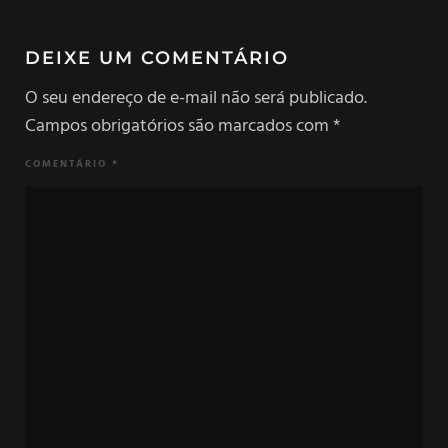
DEIXE UM COMENTÁRIO
O seu endereço de e-mail não será publicado.
Campos obrigatórios são marcados com
*
COMENTÁRIO
*