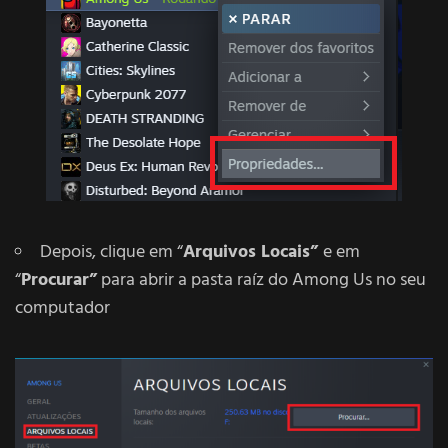
Depois, clique em “
Arquivos Locais”
e em
“
Procurar”
para abrir a pasta raíz do Among Us no seu
computador