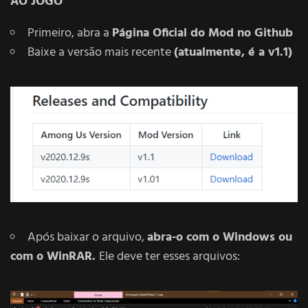
AO JOGO
Primeiro, abra a
Página Oficial do Mod no Github
Baixe a versão mais recente
(atualmente, é a v1.1)
Após baixar o arquivo,
abra-o com o Windows ou
com o WinRAR.
Ele deve ter esses arquivos: