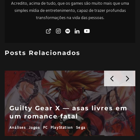
Acredito, acima de tudo, que os games são muito mais que uma
simples mídia de entretenimento, capaz de trazer profundas
transformações na vida das pessoas.
Posts Relacionados
Guilty Gear X — asas livres em
um romance fatal
Análises
Jogos
PC
PlayStation
Sega