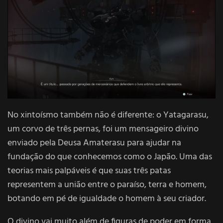
No xintoísmo também não é diferente: o Yatagarasu,
um corvo de três pernas, foi um mensageiro divino
enviado pela Deusa Amaterasu para ajudar na
fundação do que conhecemos como o Japão. Uma das
teorias mais palpáveis é que suas três patas
representem a união entre o paraíso, terra e homem,
botando em pé de igualdade o homem à seu criador.
O divino vai muito além de figuras de poder em forma