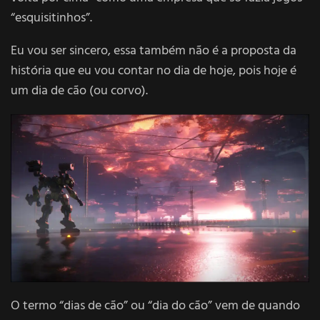
“esquisitinhos”.
Eu vou ser sincero, essa também não é a proposta da
história que eu vou contar no dia de hoje, pois hoje é
um dia de cão (ou corvo).
O termo “dias de cão” ou “dia do cão” vem de quando