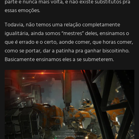
parte e nunca mais volta, e não existe substitutos pra
essas emoções.
Todavia, não temos uma relação completamente
igualitária, ainda somos “mestres” deles, ensinamos o
que é errado e o certo, aonde comer, que horas comer,
como se portar, dar a patinha pra ganhar biscoitinho.
Basicamente ensinamos eles a se submeterem.