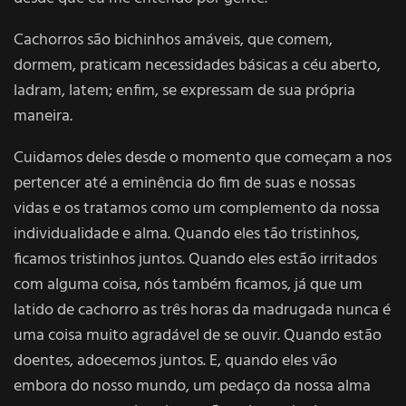
Cachorros são bichinhos amáveis, que comem,
dormem, praticam necessidades básicas a céu aberto,
ladram, latem; enfim, se expressam de sua própria
maneira.
Cuidamos deles desde o momento que começam a nos
pertencer até a eminência do fim de suas e nossas
vidas e os tratamos como um complemento da nossa
individualidade e alma. Quando eles tão tristinhos,
ficamos tristinhos juntos. Quando eles estão irritados
com alguma coisa, nós também ficamos, já que um
latido de cachorro as três horas da madrugada nunca é
uma coisa muito agradável de se ouvir. Quando estão
doentes, adoecemos juntos. E, quando eles vão
embora do nosso mundo, um pedaço da nossa alma