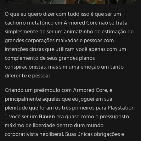
O que eu quero dizer com tudo isso é que ser um
cachorro metafórico em Armored Core não se trata
simplesmente de ser um animalzinho de estimação de
grandes corporações malvadas e pessoas com
intenções cinzas que utilizam você apenas com um
complemento de seus grandes planos
conspiracionistas, mas sim uma emoção um tanto
diferente e pessoal.
Criando um preâmbulo com Armored Core, e
principalmente aqueles que eu joguei em sua
plenitude que foram os três primeiros para Playstation
1, você ser um
Raven
era quase como o pressuposto
máximo de liberdade dentro dum mundo
corporativista neoliberal. Suas únicas obrigações e