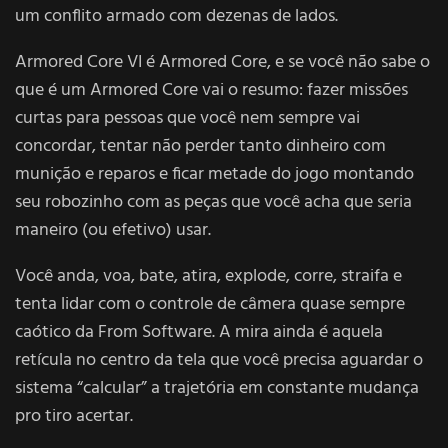
um conflito armado com dezenas de lados.
Armored Core VI é Armored Core, e se você não sabe o
que é um Armored Core vai o resumo: fazer missões
curtas para pessoas que você nem sempre vai
concordar, tentar não perder tanto dinheiro com
munição e reparos e ficar metade do jogo montando
seu robozinho com as peças que você acha que seria
maneiro (ou efetivo) usar.
Você anda, voa, bate, atira, explode, corre, straifa e
tenta lidar com o controle de câmera quase sempre
caótico da From Software. A mira ainda é aquela
retícula no centro da tela que você precisa aguardar o
sistema “calcular” a trajetória em constante mudança
pro tiro acertar.