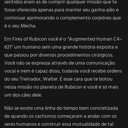
sentidos eram as de cumprir qualquer missão que te
fosse oferecida apenas para manter seu ganha-pão e
continuar aprimorando o complemento corpóreo que
é o seu Mecha.
Em Fires of Rubicon você é o “Augmented Human C4–
621” um humano sem uma grande história exposta e
que passou por diversos procedimentos cirúrgicos.
Você não se expressa através de uma comunicação
vocal e nem é capaz disso, todavia você recebe ordens
do seu Treinador, Walter. É esse cara que te botou
nessa missão no planeta de Rubicon e você é só mais
um dos cães dele.
Não se existe uma linha do tempo bem concretizada
de quando os cachorros começaram a andar com os
seres humanos e construir essa mutualidade de tal