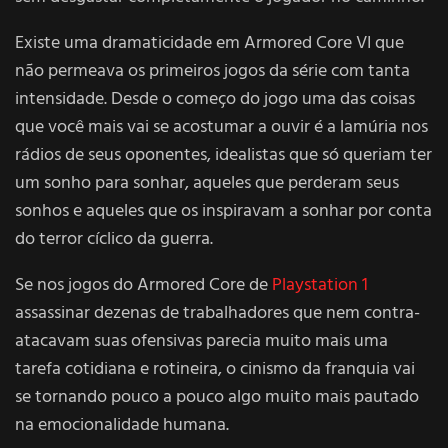
Existe uma dramaticidade em Armored Core VI que
não permeava os primeiros jogos da série com tanta
intensidade. Desde o começo do jogo uma das coisas
que você mais vai se acostumar a ouvir é a lamúria nos
rádios de seus oponentes, idealistas que só queriam ter
um sonho para sonhar, aqueles que perderam seus
sonhos e aqueles que os inspiravam a sonhar por conta
do terror cíclico da guerra.
Se nos jogos do Armored Core de
Playstation 1
assassinar dezenas de trabalhadores que nem contra-
atacavam suas ofensivas parecia muito mais uma
tarefa cotidiana e rotineira, o cinismo da franquia vai
se tornando pouco a pouco algo muito mais pautado
na emocionalidade humana.