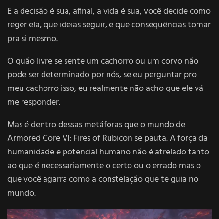
E a decisão é sua, afinal, a vida é sua, você decide como
reger ela, que ideias seguir, e que consequências tomar
pra si mesmo.
O quão livre se sente um cachorro ou um corvo não
pode ser determinado por nós, se eu perguntar pro
meu cachorro isso, eu realmente não acho que ele vá
me responder.
Mas é dentro dessas metáforas que o mundo de
Armored Core VI: Fires of Rubicon se pauta. A força da
humanidade e potencial humano não é atrelado tanto
ao que é necessariamente o certo ou o errado mas o
que você agarra como a constelação que te guia no
mundo.