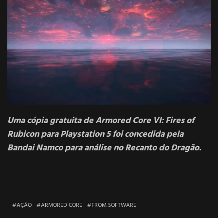
Uma cópia gratuita de Armored Core VI: Fires of
Rubicon para Playstation 5 foi concedida pela
Bandai Namco para análise no Recanto do Dragão.
AÇÃO
ARMORED CORE
FROM SOFTWARE