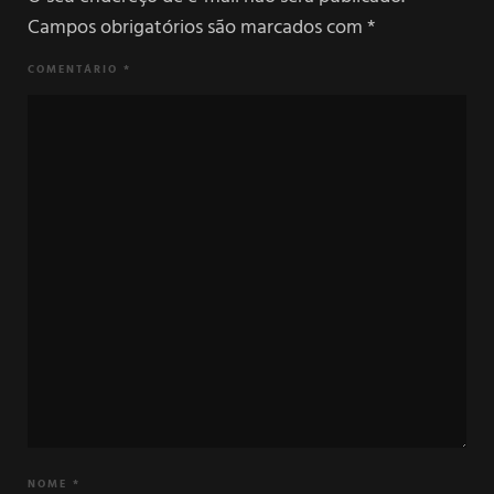
Campos obrigatórios são marcados com
*
COMENTÁRIO
*
NOME
*