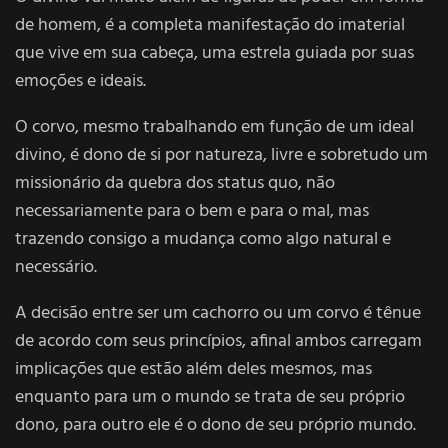
de homem, é a completa manifestação do imaterial
que vive em sua cabeça, uma estrela guiada por suas
emoções e ideais.
O corvo, mesmo trabalhando em função de um ideal
divino, é dono de si por natureza, livre e sobretudo um
missionário da quebra dos status quo, não
necessariamente para o bem e para o mal, mas
trazendo consigo a mudança como algo natural e
necessário.
A decisão entre ser um cachorro ou um corvo é tênue
de acordo com seus princípios, afinal ambos carregam
implicações que estão além deles mesmos, mas
enquanto para um o mundo se trata de seu próprio
dono, para outro ele é o dono de seu próprio mundo.