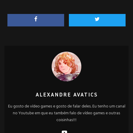
ALEXANDRE AVATICS
Eu gosto de vídeo games e gosto de falar deles. Eu tenho um canal
no Youtube em que eu também falo de vídeo games e outras
coisinhas!!!