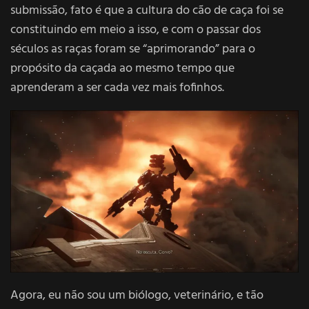
submissão, fato é que a cultura do cão de caça foi se
constituindo em meio a isso, e com o passar dos
séculos as raças foram se “aprimorando” para o
propósito da caçada ao mesmo tempo que
aprenderam a ser cada vez mais fofinhos.
Agora, eu não sou um biólogo, veterinário, e tão