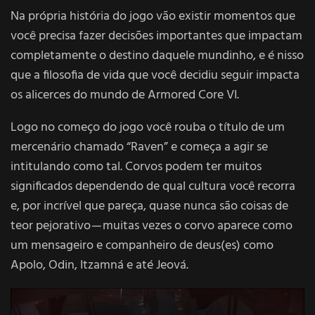
Na própria história do jogo vão existir momentos que
você precisa fazer decisões importantes que impactam
completamente o destino daquele mundinho, e é nisso
que a filosofia de vida que você decidiu seguir impacta
os alicerces do mundo de Armored Core VI.
Logo no começo do jogo você rouba o título de um
mercenário chamado “Raven” e começa a agir se
intitulando como tal. Corvos podem ter muitos
significados dependendo de qual cultura você recorra
e, por incrível que pareça, quase nunca são coisas de
teor pejorativo — muitas vezes o corvo aparece como
um mensageiro e companheiro de deus(es) como
Apolo, Odin, Itzamná e até Jeová.