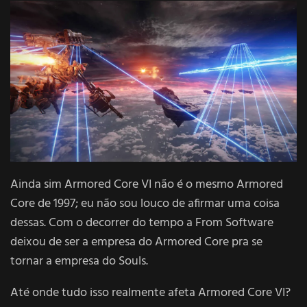
Ainda sim Armored Core VI não é o mesmo Armored
Core de 1997; eu não sou louco de afirmar uma coisa
dessas. Com o decorrer do tempo a From Software
deixou de ser a empresa do Armored Core pra se
tornar a empresa do Souls.
Até onde tudo isso realmente afeta Armored Core VI?