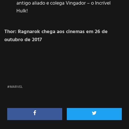
antigo aliado e colega Vingador – o Incrível
Hulk!
Thor: Ragnarok chega aos cinemas em 26 de
outubro de 2017
MARVEL