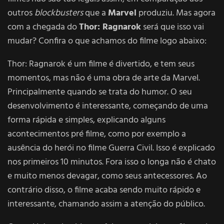
outros
blockbusters
que a
Marvel
produziu. Mas agora
com a chegada do
Thor: Ragnarok
será que isso vai
mudar? Confira o que achamos do filme logo abaixo:
Thor: Ragnarok é um filme é divertido, e tem seus
momentos, mas não é uma obra de arte da Marvel.
Principalmente quando se trata do humor. O seu
desenvolvimento é interessante, começando de uma
forma rápida e simples, explicando alguns
acontecimentos pré filme, como por exemplo a
ausência do herói no filme Guerra Civil. Isso é explicado
nos primeiros 10 minutos. Fora isso o longa não é chato
e muito menos devagar, como seus antecessores. Ao
contrário disso, o filme acaba sendo muito rápido e
interessante, chamando assim a atenção do público.