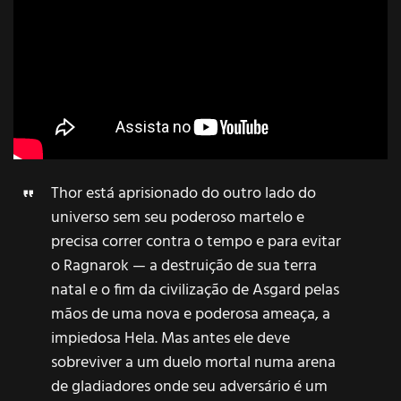
Thor
está aprisionado do outro lado do
universo sem seu poderoso martelo e
precisa correr contra o tempo e para evitar
o Ragnarok — a destruição de sua terra
natal e o fim da civilização de Asgard pelas
mãos de uma nova e poderosa ameaça, a
impiedosa Hela. Mas antes ele deve
sobreviver a um duelo mortal numa arena
de gladiadores onde seu adversário é um