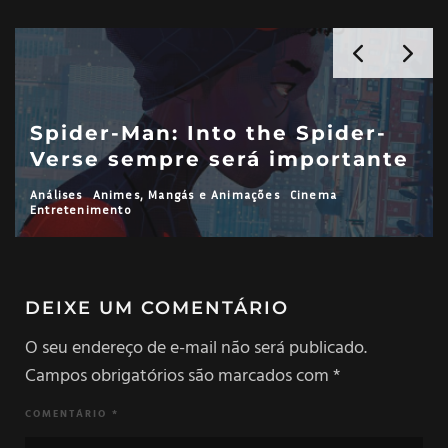
Spider-Man: Into the Spider-
Verse sempre será importante
Análises
Animes, Mangás e Animações
Cinema
Entretenimento
DEIXE UM COMENTÁRIO
O seu endereço de e-mail não será publicado.
Campos obrigatórios são marcados com
*
COMENTÁRIO
*