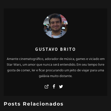
GUSTAVO BRITO
Amante cinematográfico, adorador de música, games e viciado em
Star Wars, um amor que nunca será entendido. Em seu tempo livre
gosta de comer, ler e ficar procurando um jeito de viajar para uma
galáxia muito distante.
Posts Relacionados