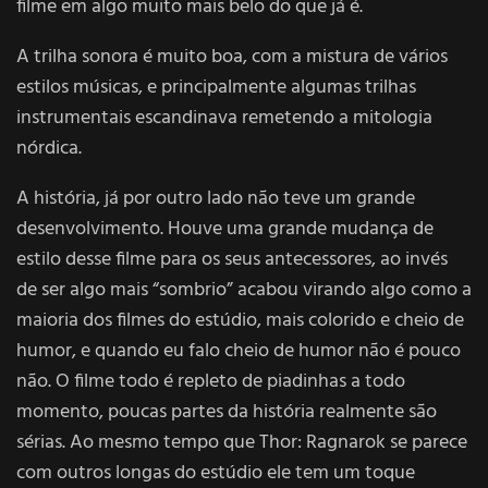
filme em algo muito mais belo do que já é.
A trilha sonora é muito boa, com a mistura de vários
estilos músicas, e principalmente algumas trilhas
instrumentais escandinava remetendo a mitologia
nórdica.
A história, já por outro lado não teve um grande
desenvolvimento. Houve uma grande mudança de
estilo desse filme para os seus antecessores, ao invés
de ser algo mais “sombrio” acabou virando algo como a
maioria dos filmes do estúdio, mais colorido e cheio de
humor, e quando eu falo cheio de humor não é pouco
não. O filme todo é repleto de piadinhas a todo
momento, poucas partes da história realmente são
sérias. Ao mesmo tempo que Thor: Ragnarok se parece
com outros longas do estúdio ele tem um toque