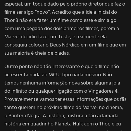
especial, um toque dado pelo próprio diretor que faz o
filme ser algo “novo”. Acredito que a ideia inicial do
Thor 3 não era fazer um filme como esse e sim algo
com uma pegada dos dois primeiros filmes, porém a
Marvel decidiu fazer um teste, e realmente ela
conseguiu colocar o Deus Nórdico em um filme que em
sua maioria é cheia de piadas.
Outro ponto não tão interessante é que o filme não
acrescenta nada ao MCU, tipo nada mesmo. Não
temos nenhuma informação nova sobre alguma joia
do infinito ou qualquer ligação com o Vingadores 4.
Provavelmente vamos ter essas informações que os fãs
tanto querem no próximo filme do Marvel no cinema,
o Pantera Negra. A história, mistura a tão aclamada
história em quadrinho Planeta Hulk com o Thor, e eu