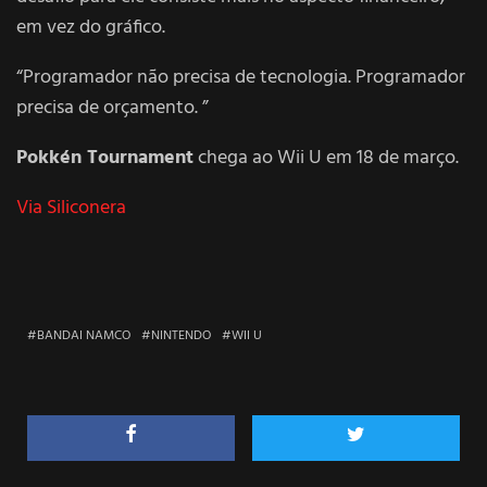
em vez do gráfico.
“Programador não precisa de tecnologia. Programador
precisa de orçamento. ”
Pokkén Tournament
chega ao Wii U em 18 de março.
Via Siliconera
BANDAI NAMCO
NINTENDO
WII U