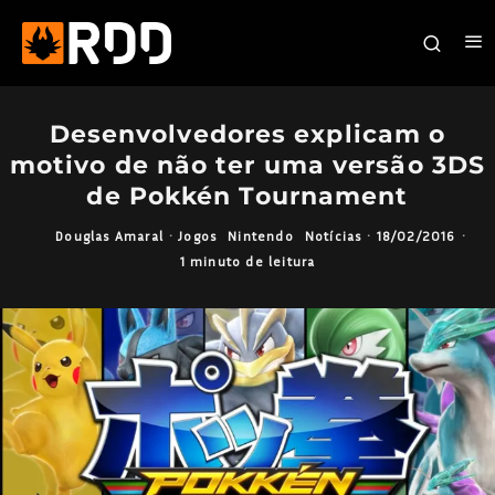
Desenvolvedores explicam o
motivo de não ter uma versão 3DS
de Pokkén Tournament
Douglas Amaral
·
Jogos
Nintendo
Notícias
·
18/02/2016
·
1 minuto de leitura