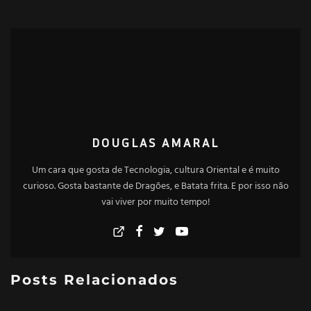
DOUGLAS AMARAL
Um cara que gosta de Tecnologia, cultura Oriental e é muito
curioso. Gosta bastante de Dragões, e Batata frita. E por isso não
vai viver por muito tempo!
Posts Relacionados