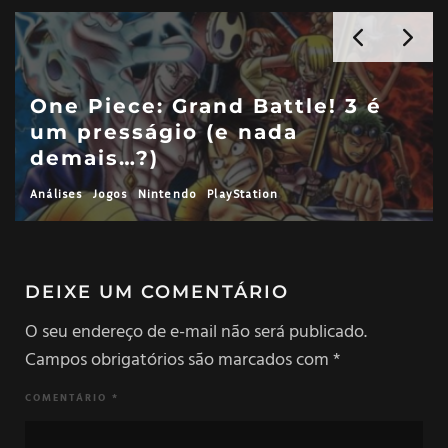
One Piece: Grand Battle! 3 é
um presságio (e nada
demais…?)
Análises
Jogos
Nintendo
PlayStation
DEIXE UM COMENTÁRIO
O seu endereço de e-mail não será publicado.
Campos obrigatórios são marcados com
*
COMENTÁRIO
*