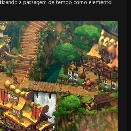
atizando a passagem de tempo como elemento