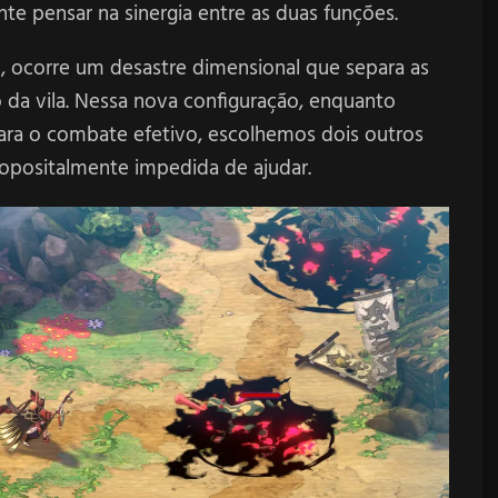
te pensar na sinergia entre as duas funções.
, ocorre um desastre dimensional que separa as
o da vila. Nessa nova configuração, enquanto
ara o combate efetivo, escolhemos dois outros
ropositalmente impedida de ajudar.