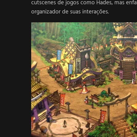
cutscenes de jogos como Hades, mas enf
organizador de suas interações.