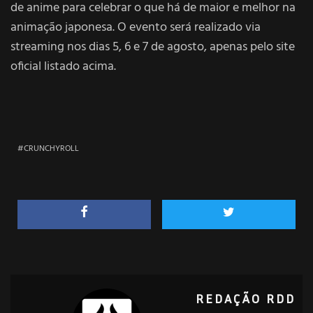
de anime para celebrar o que há de maior e melhor na
animação japonesa. O evento será realizado via
streaming nos dias 5, 6 e 7 de agosto, apenas pelo site
oficial listado acima.
CRUNCHYROLL
REDAÇÃO RDD