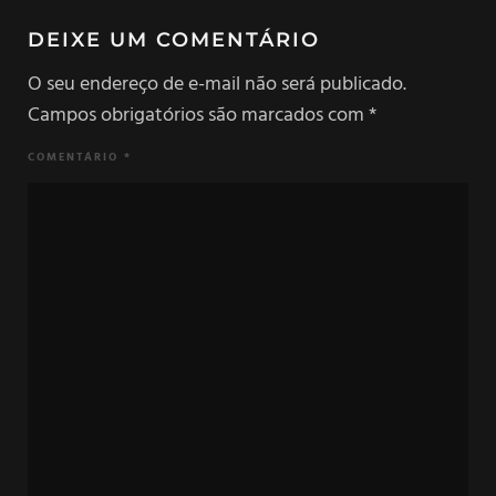
DEIXE UM COMENTÁRIO
O seu endereço de e-mail não será publicado.
Campos obrigatórios são marcados com
*
COMENTÁRIO
*