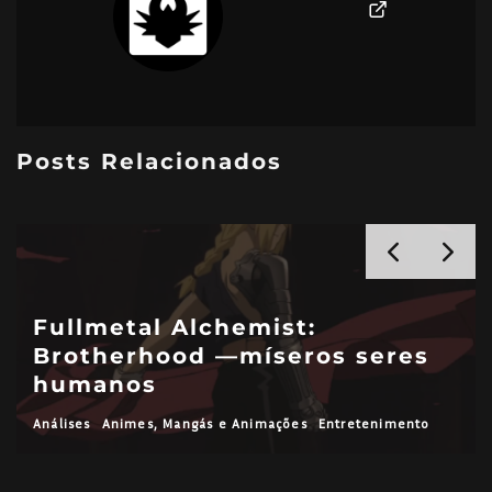
Posts Relacionados
Fullmetal Alchemist:
Brotherhood —míseros seres
humanos
Análises
Animes, Mangás e Animações
Entretenimento