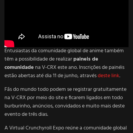
Entusiastas da comunidade global de anime também
têm a possibilidade de realizar
paineis de
comunidade
na V-CRX este ano. Inscrições de painéis
estão abertas até dia 11 de junho, através
deste link
.
Fãs do mundo todo podem se registrar gratuitamente
na V-CRX por meio do site e ficarem ligados em todo
burburinho, anúncios, convidados e muito mais deste
evento de três dias.
A Virtual Crunchyroll Expo reúne a comunidade global