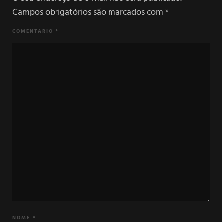
Campos obrigatórios são marcados com
*
COMENTÁRIO
*
NOME
*