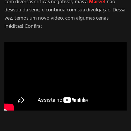
com diversas criticas negativas, mas a
Marvel
não
desistiu da série, e continua com sua divulgação. Dessa
vez, temos um novo vídeo, com algumas cenas
inéditas! Confira: