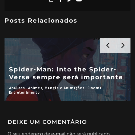
Posts Relacionados
Spider-Man: Into the Spider-
Verse sempre será importante
Análises
Animes, Mangás e Animações
Cinema
Entretenimento
DEIXE UM COMENTÁRIO
O seu endereço de e-mail não será publicado.