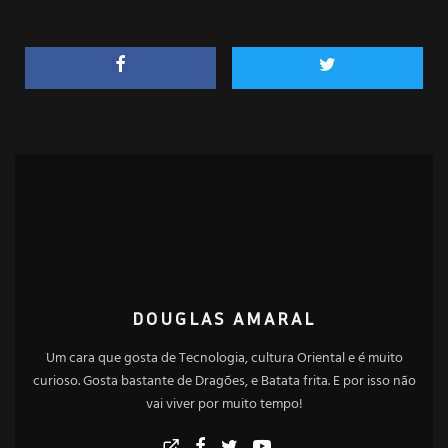
DOUGLAS AMARAL
Um cara que gosta de Tecnologia, cultura Oriental e é muito
curioso. Gosta bastante de Dragões, e Batata frita. E por isso não
vai viver por muito tempo!