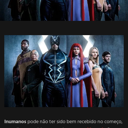
Inumanos
pode não ter sido bem recebido no começo,