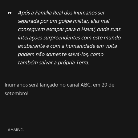
Após a Família Real dos Inumanos ser
separada por um golpe militar, eles mal
conseguem escapar para o Havaí, onde suas
interações surpreendentes com este mundo
exuberante e com a humanidade em volta
podem não somente salvá-los, como
também salvar a própria Terra.
Inumanos será lançado no canal ABC, em 29 de
setembro!
MARVEL