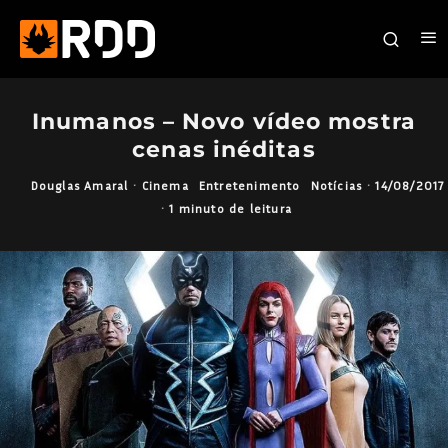
Inumanos – Novo vídeo mostra
cenas inéditas
Douglas Amaral
·
Cinema
Entretenimento
Notícias
·
14/08/2017
·
1 minuto de leitura