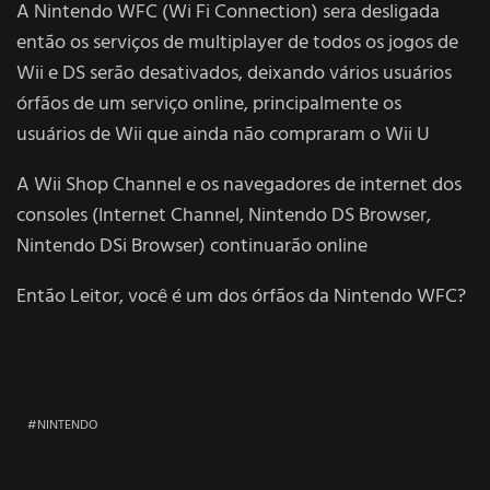
A Nintendo WFC (Wi Fi Connection) sera desligada
então os serviços de multiplayer de todos os jogos de
Wii e DS serão desativados, deixando vários usuários
órfãos de um serviço online, principalmente os
usuários de Wii que ainda não compraram o Wii U
A Wii Shop Channel e os navegadores de internet dos
consoles (Internet Channel, Nintendo DS Browser,
Nintendo DSi Browser) continuarão online
Então Leitor, você é um dos órfãos da Nintendo WFC?
NINTENDO