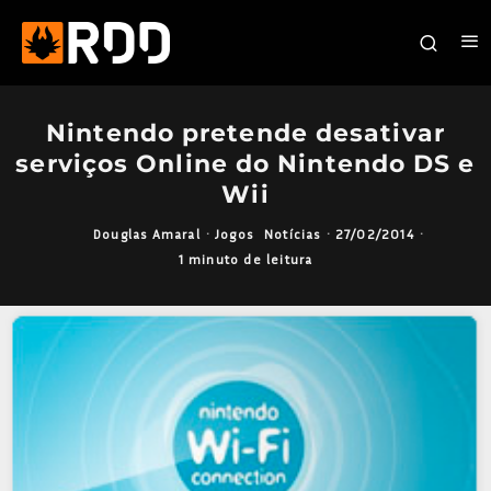
Nintendo pretende desativar
serviços Online do Nintendo DS e
Wii
Douglas Amaral
·
Jogos
Notícias
·
27/02/2014
·
1 minuto de leitura