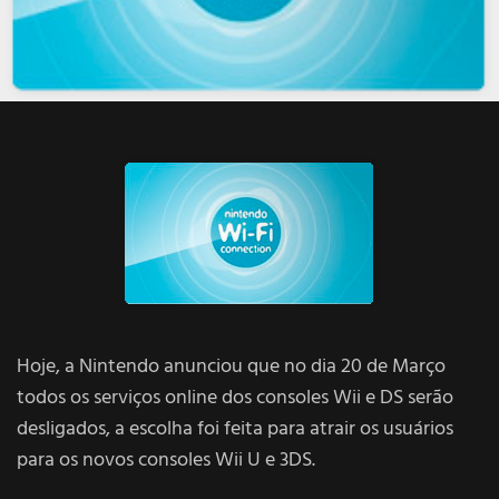
Hoje, a Nintendo anunciou que no dia 20 de Março
todos os serviços online dos consoles Wii e DS serão
desligados, a escolha foi feita para atrair os usuários
para os novos consoles Wii U e 3DS.