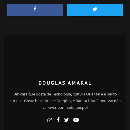
DOUGLAS AMARAL
Um cara que gosta de Tecnologia, cultura Oriental e é muito
curioso. Gosta bastante de Dragões, e Batata frita. E por isso não
vai viver por muito tempo!