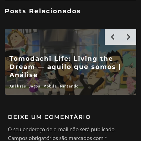
Posts Relacionados
Tomodachi Life: Living the
Dream — aquilo que somos |
Análise
Análises
Jogos
Mobile
Nintendo
DEIXE UM COMENTÁRIO
O seu endereço de e-mail não será publicado.
Campos obrigatórios são marcados com
*