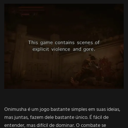
Onimusha é um jogo bastante simples em suas ideias,
mas juntas, fazem dele bastante único. É fácil de
entender, mas difícil de dominar. O combate se