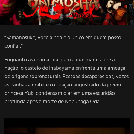
“Samanosuke, você ainda é o único em quem posso
confiar.”
Enquanto as chamas da guerra queimam sobre a
nação, o castelo de Inabayama enfrenta uma ameaça
de origens sobrenaturais. Pessoas desaparecidas, vozes
estranhas a noite, e o coração angustiado da jovem
princesa Yuki condensam o ar em uma escuridão
profunda após a morte de Nobunaga Oda.