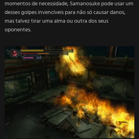
momentos de necessidade, Samanosuke pode usar um
desses golpes invencíveis para não só causar danos,
mas talvez tirar uma alma ou outra dos seus
oponentes.