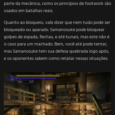
parte da mecânica, como os princípios de footwork são
usados em batalhas reais.
Quanto ao bloqueio, vale dizer que nem tudo pode ser
bloqueado ou aparado. Samanosuke pode bloquear
golpes de espada, flechas, e até kunais, mas este não é
o caso para um machado. Bem, você até pode tentar,
mas Samanosuke tem sua defesa quebrada logo após,
e os oponentes sabem como retaliar nessas situações.