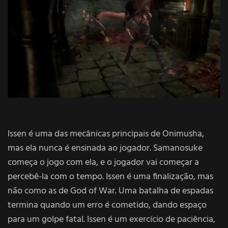
Issen é uma das mecânicas principais de Onimusha,
mas ela nunca é ensinada ao jogador. Samanosuke
começa o jogo com ela, e o jogador vai começar a
percebê-la com o tempo. Issen é uma finalização, mas
não como as de God of War. Uma batalha de espadas
termina quando um erro é cometido, dando espaço
para um golpe fatal. Issen é um exercício de paciência,