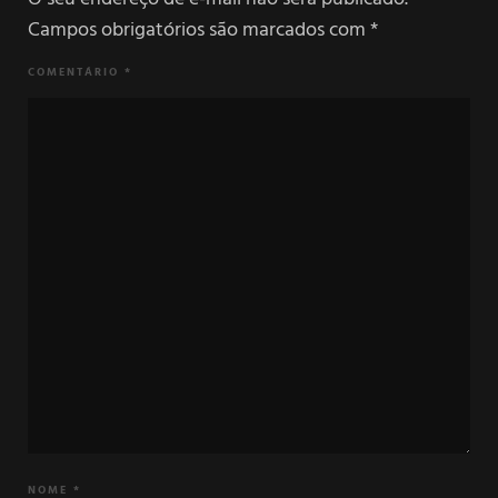
Campos obrigatórios são marcados com
*
COMENTÁRIO
*
NOME
*