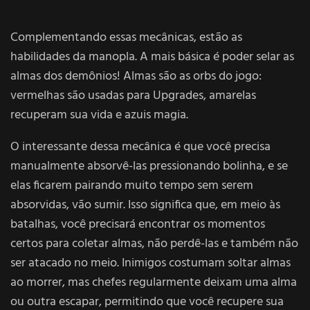
Complementando essas mecânicas, estão as
habilidades da manopla. A mais básica é poder selar as
almas dos demônios! Almas são as orbs do jogo:
vermelhas são usadas para Upgrades, amarelas
recuperam sua vida e azuis magia.
O interessante dessa mecânica é que você precisa
manualmente absorvê-las pressionando bolinha, e se
elas ficarem pairando muito tempo sem serem
absorvidas, vão sumir. Isso significa que, em meio às
batalhas, você precisará encontrar os momentos
certos para coletar almas, não perdê-las e também não
ser atacado no meio. Inimigos costumam soltar almas
ao morrer, mas chefes regularmente deixam uma alma
ou outra escapar, permitindo que você recupere sua