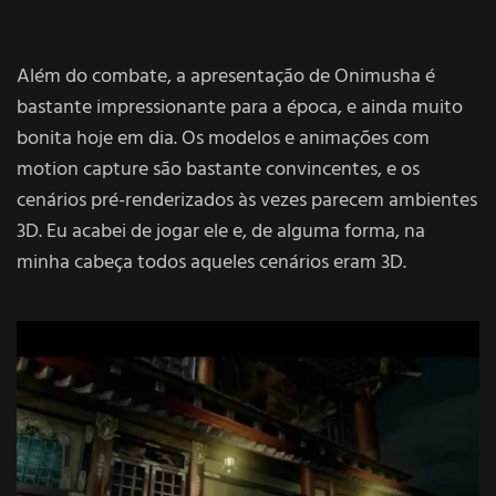
Além do combate, a apresentação de Onimusha é
bastante impressionante para a época, e ainda muito
bonita hoje em dia. Os modelos e animações com
motion capture são bastante convincentes, e os
cenários pré-renderizados às vezes parecem ambientes
3D. Eu acabei de jogar ele e, de alguma forma, na
minha cabeça todos aqueles cenários eram 3D.