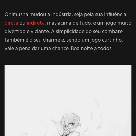
Onimusha mudou a indústria, seja pela sua influência
direta
ou
indireta
, mas acima de tudo, é um jogo muito
divertido e viciante. A simplicidade do seu combate
também é o seu charme e, sendo um jogo curtinho,
vale a pena dar uma chance. Boa noite a todos!