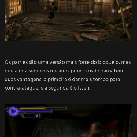
Os parries são uma versão mais forte do bloqueio, mas
que ainda segue os mesmos princípios. O parry tem
duas vantagens: a primeira é dar mais tempo para
contra-ataque, e a segunda é o Issen.