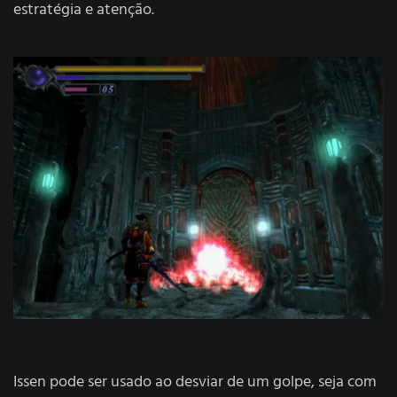
estratégia e atenção.
Issen pode ser usado ao desviar de um golpe, seja com