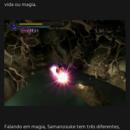
vida ou magia.
Falando em magia, Samanosuke tem três diferentes,