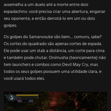
assemelha a um duelo até a morte entre dois
espadachins: você precisa criar uma abertura, enganar
seu oponente, e então derrotá-lo em um ou dois
golpes.
Os golpes do Samanosuke são bem… comuns, sabe?
Os cortes do quadrado são apenas cortes de espada.
Ele pode usar um stab a distância, um corte para cima
e também pode chutar. Onimusha (teoricamente) não
tem launchers e combos como Devil May Cry, mas
todos os seus golpes possuem uma utilidade clara, e
você usará todos eles.