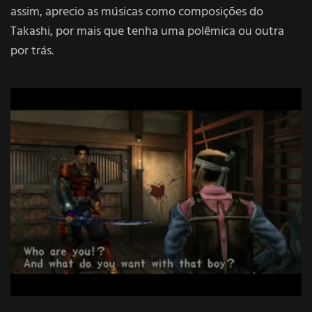
assim, aprecio as músicas como composições do
Takashi, por mais que tenha uma polêmica ou outra
por trás.