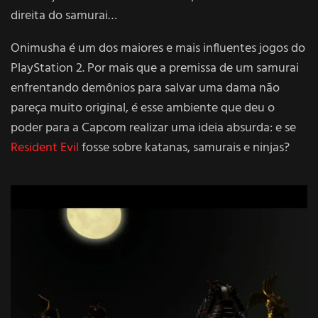
direita do samurai…
Onimusha é um dos maiores e mais influentes jogos do
PlayStation 2. Por mais que a premissa de um samurai
enfrentando demônios para salvar uma dama não
pareça muito original, é esse ambiente que deu o
poder para a Capcom realizar uma ideia absurda: e se
Resident Evil
fosse sobre katanas, samurais e ninjas?