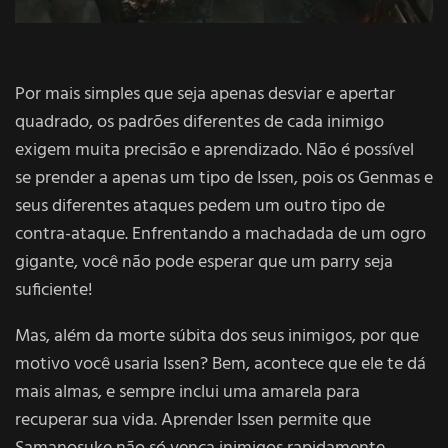
Por mais simples que seja apenas desviar e apertar
quadrado, os padrões diferentes de cada inimigo
exigem muita precisão e aprendizado. Não é possível
se prender a apenas um tipo de Issen, pois os Genmas e
seus diferentes ataques pedem um outro tipo de
contra-ataque. Enfrentando a machadada de um ogro
gigante, você não pode esperar que um parry seja
suficiente!
Mas, além da morte súbita dos seus inimigos, por que
motivo você usaria Issen? Bem, acontece que ele te dá
mais almas, e sempre inclui uma amarela para
recuperar sua vida. Aprender Issen permite que