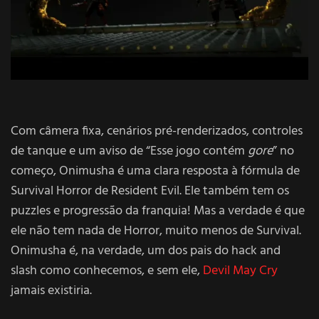
Com câmera fixa, cenários pré-renderizados, controles
de tanque e um aviso de “Esse jogo contém
gore
” no
começo, Onimusha é uma clara resposta à fórmula de
Survival Horror de Resident Evil. Ele também tem os
puzzles e progressão da franquia! Mas a verdade é que
ele não tem nada de Horror, muito menos de Survival.
Onimusha é, na verdade, um dos pais do hack and
slash como conhecemos, e sem ele,
Devil May Cry
jamais existiria.