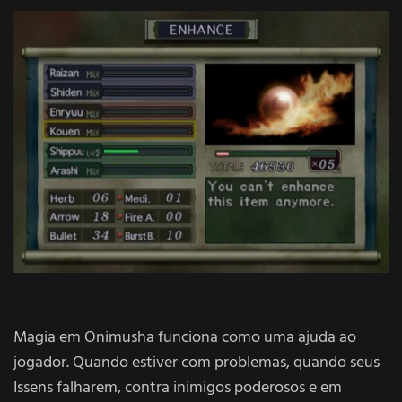
Magia em Onimusha funciona como uma ajuda ao
jogador. Quando estiver com problemas, quando seus
Issens falharem, contra inimigos poderosos e em