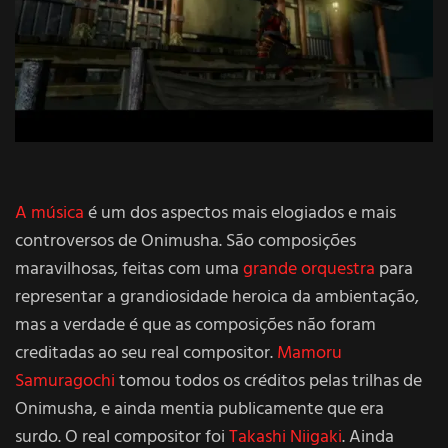
A música
é um dos aspectos mais elogiados e mais
controversos de Onimusha. São composições
maravilhosas, feitas com uma
grande orquestra
para
representar a grandiosidade heroica da ambientação,
mas a verdade é que as composições não foram
creditadas ao seu real compositor.
Mamoru
Samuragochi
tomou todos os créditos pelas trilhas de
Onimusha, e ainda mentia publicamente que era
surdo. O real compositor foi
Takashi Niigaki
. Ainda