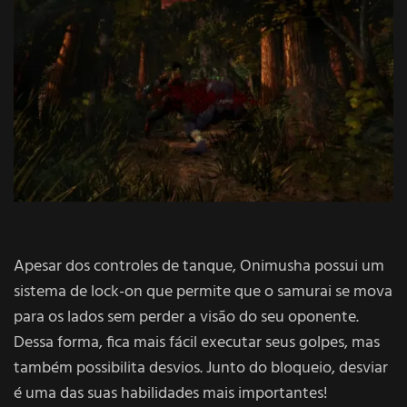
Apesar dos controles de tanque, Onimusha possui um
sistema de lock-on que permite que o samurai se mova
para os lados sem perder a visão do seu oponente.
Dessa forma, fica mais fácil executar seus golpes, mas
também possibilita desvios. Junto do bloqueio, desviar
é uma das suas habilidades mais importantes!