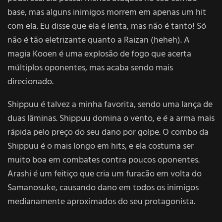
base, mas alguns inimigos morrem em apenas um hit
com ela. Eu disse que ela é lenta, mas não é tanto! Só
não é tão eletrizante quanto a Raizan (heheh). A
magia Kooen é uma explosão de fogo que acerta
múltiplos oponentes, mas acaba sendo mais
direcionado.
Shippuu é talvez a minha favorita, sendo uma lança de
duas lâminas. Shippuu domina o vento, e é a arma mais
rápida pelo preço do seu dano por golpe. O combo da
Shippuu é o mais longo em hits, e ela costuma ser
muito boa em combates contra poucos oponentes.
Arashi é um feitiço que cria um furacão em volta do
Samanosuke, causando dano em todos os inimigos
medianamente aproximados do seu protagonista.