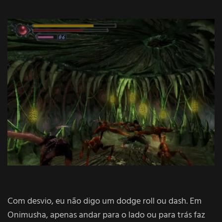
Com desvio, eu não digo um dodge roll ou dash. Em
Onimusha, apenas andar para o lado ou para trás faz