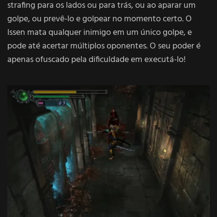
strafing para os lados ou para trás, ou ao aparar um
golpe, ou prevê-lo e golpear no momento certo. O
Issen mata qualquer inimigo em um único golpe, e
pode até acertar múltiplos oponentes. O seu poder é
apenas ofuscado pela dificuldade em executá-lo!