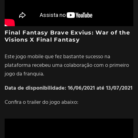
Final Fantasy Brave Exvius: War of the
Visions X Final Fantasy
Este jogo mobile que fez bastante sucesso na
plataforma recebeu uma colaboração com o primeiro
jogo da franquia.
Data de disponibilidade: 16/06/2021 até 13/07/2021
Confira o trailer do jogo abaixo: