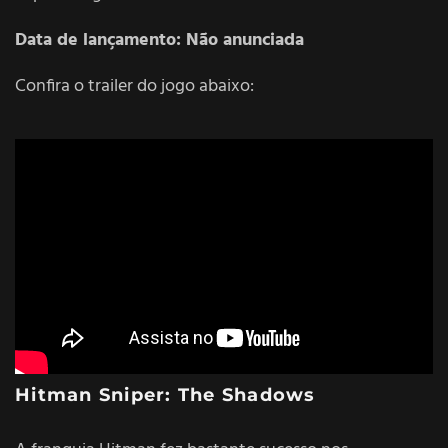
Data de lançamento: Não anunciada
Confira o trailer do jogo abaixo:
Hitman Sniper: The Shadows