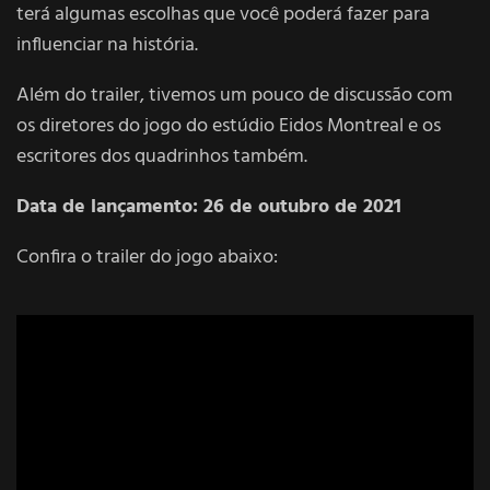
terá algumas escolhas que você poderá fazer para
influenciar na história.
Além do trailer, tivemos um pouco de discussão com
os diretores do jogo do estúdio Eidos Montreal e os
escritores dos quadrinhos também.
Data de lançamento: 26 de outubro de 2021
Confira o trailer do jogo abaixo: