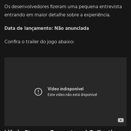
Os desenvolvedores fizeram uma pequena entrevista
entrando em maior detalhe sobre a experiência.
Data de lançamento: Não anunciada
Confira o trailer do jogo abaixo: