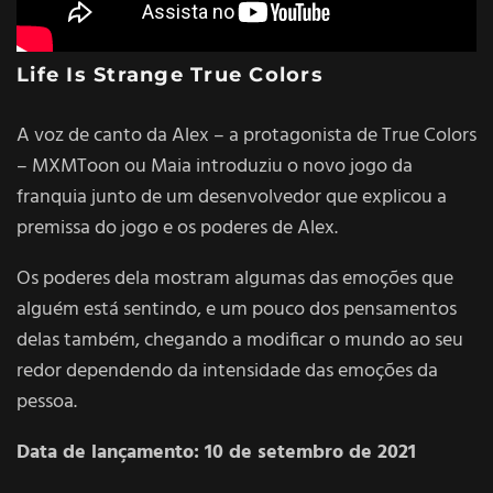
Life Is Strange True Colors
A voz de canto da Alex – a protagonista de True Colors
– MXMToon ou Maia introduziu o novo jogo da
franquia junto de um desenvolvedor que explicou a
premissa do jogo e os poderes de Alex.
Os poderes dela mostram algumas das emoções que
alguém está sentindo, e um pouco dos pensamentos
delas também, chegando a modificar o mundo ao seu
redor dependendo da intensidade das emoções da
pessoa.
Data de lançamento: 10 de setembro de 2021