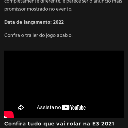
completamente diferente, e parece ser o anúncio mais
promissor mostrado no evento.
Data de lançamento: 2022
Confira o trailer do jogo abaixo:
Confira tudo que vai rolar na E3 2021