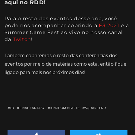
aqui no RDD!
Para o resto dos eventos desse ano, você
pode nos acompanhar cobrindo a
E3 2021
e a
Summer Game Fest
ao vivo no nosso canal
da
Twitch
!
Também cobriremos o resto das conferências dos
eventos por meio de matérias como esta, então fique
ligado para mais nos próximos dias!
E3
FINAL FANTASY
KINGDOM HEARTS
SQUARE ENIX