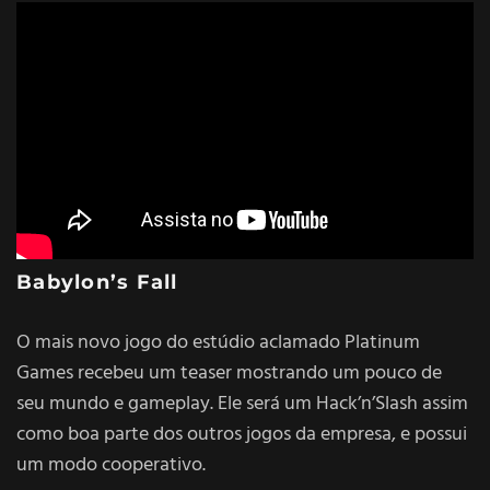
Babylon’s Fall
O mais novo jogo do estúdio aclamado Platinum
Games recebeu um teaser mostrando um pouco de
seu mundo e gameplay. Ele será um Hack’n’Slash assim
como boa parte dos outros jogos da empresa, e possui
um modo cooperativo.