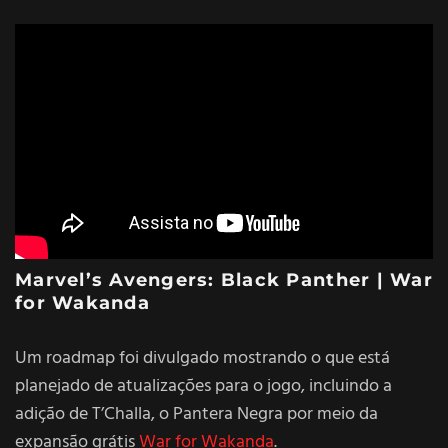
Marvel’s Avengers: Black Panther | War
for Wakanda
Um roadmap foi divulgado mostrando o que está
planejado de atualizações para o jogo, incluindo a
adição de T’Challa, o Pantera Negra por meio da
expansão grátis
War for Wakanda
.