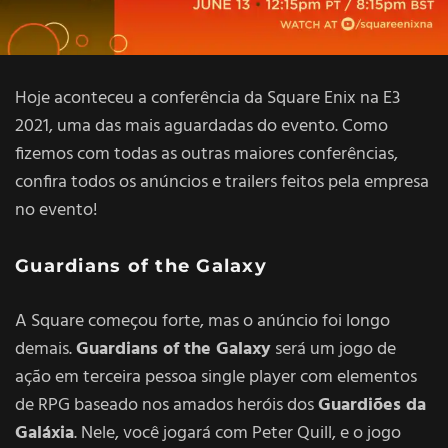
Hoje aconteceu a conferência da Square Enix na E3
2021, uma das mais aguardadas do evento. Como
fizemos com todas as outras maiores conferências,
confira todos os anúncios e trailers feitos pela empresa
no evento!
Guardians of the Galaxy
A Square começou forte, mas o anúncio foi longo
demais.
Guardians of the Galaxy
será um jogo de
ação em terceira pessoa single player com elementos
de RPG baseado nos amados heróis dos
Guardiões da
Galáxia
. Nele, você jogará com Peter Quill, e o jogo