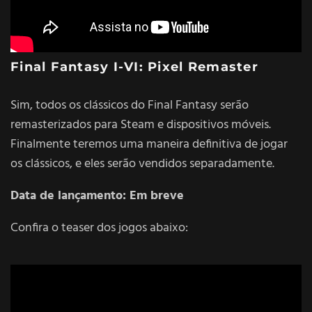
Final Fantasy I-VI: Pixel Remaster
Sim, todos os clássicos do Final Fantasy serão
remasterizados para Steam e dispositivos móveis.
Finalmente teremos uma maneira definitiva de jogar
os clássicos, e eles serão vendidos separadamente.
Data de lançamento: Em breve
Confira o teaser dos jogos abaixo: