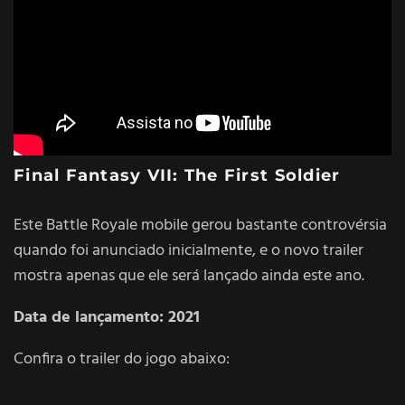
Final Fantasy VII: The First Soldier
Este Battle Royale mobile gerou bastante controvérsia
quando foi anunciado inicialmente, e o novo trailer
mostra apenas que ele será lançado ainda este ano.
Data de lançamento: 2021
Confira o trailer do jogo abaixo: