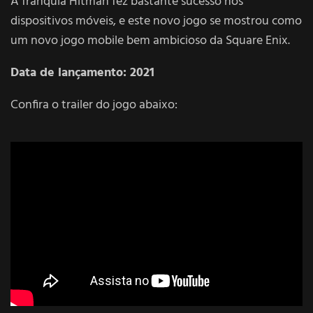
A franquia Hitman fez bastante sucesso nos
dispositivos móveis, e este novo jogo se mostrou como
um novo jogo mobile bem ambicioso da Square Enix.
Data de lançamento: 2021
Confira o trailer do jogo abaixo: