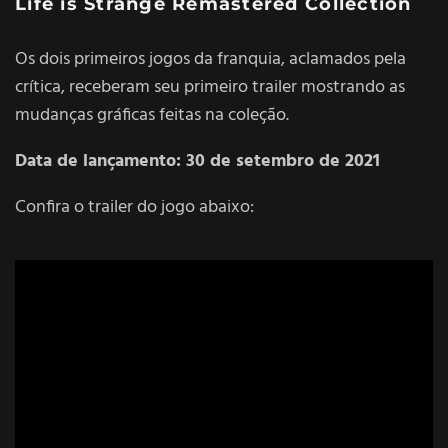
Life is Strange Remastered Collection
Os dois primeiros jogos da franquia, aclamados pela
crítica, receberam seu primeiro trailer mostrando as
mudanças gráficas feitas na coleção.
Data de lançamento: 30 de setembro de 2021
Confira o trailer do jogo abaixo: