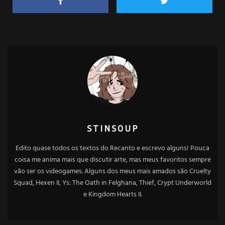
STINSOUP
Edito quase todos os textos do Recanto e escrevo alguns! Pouca
coisa me anima mais que discutir arte, mas meus favoritos sempre
vão ser os videogames. Alguns dos meus mais amados são Cruelty
Squad, Hexen II, Ys: The Oath in Felghana, Thief, Crypt Underworld
e Kingdom Hearts II.