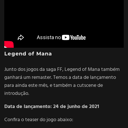
Legend of Mana
Junto dos jogos da saga FF, Legend of Mana também
ganhará um remaster. Temos a data de lançamento
para ainda este mês, e também a cutscene de
introdução.
Data de lançamento: 24 de junho de 2021
Confira o teaser do jogo abaixo: