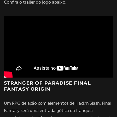
Confira o trailer do jogo abaixo:
STRANGER OF PARADISE FINAL
FANTASY ORIGIN
Um RPG de ação com elementos de Hack’n’Slash, Final
Fantasy será uma entrada gótica da franquia