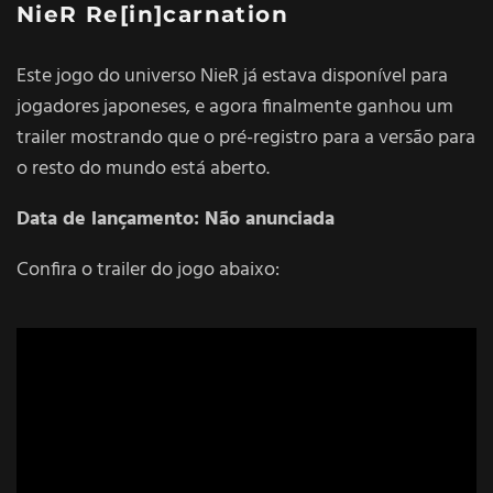
NieR Re[in]carnation
Este jogo do universo NieR já estava disponível para
jogadores japoneses, e agora finalmente ganhou um
trailer mostrando que o pré-registro para a versão para
o resto do mundo está aberto.
Data de lançamento: Não anunciada
Confira o trailer do jogo abaixo: