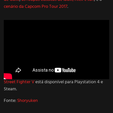
cenário da Capcom Pro Tour 2017
.
Street Fighter V
está disponível para Playstation 4 e
Steam.
Fonte:
Shoryuken