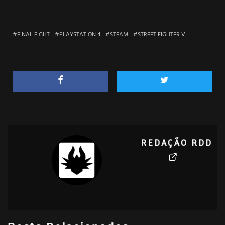
FINAL FIGHT
PLAYSTATION 4
STEAM
STREET FIGHTER V
REDAÇÃO RDD