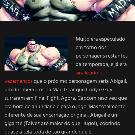
Muito era especulado
em torno dos
personagens restantes
da temporada, e já era
sinalizado por
vazamentos
que o próximo personagem seria Abigail,
um dos membros da Mad Gear que Cody e Guy
surraram em Final Fight. Agora, Capcom resolveu que
era hora de anunciar ele para o jogo. Mas totalmente
diferente de sua encarnação original, Abigail é um
gigante (Talvez até maior do que Hugo!), cobrindo
quase a tela toda de tão grande que é.