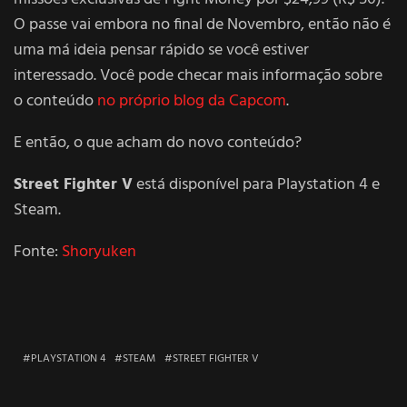
O passe vai embora no final de Novembro, então não é
uma má ideia pensar rápido se você estiver
interessado. Você pode checar mais informação sobre
o conteúdo
no próprio blog da Capcom
.
E então, o que acham do novo conteúdo?
Street Fighter V
está disponível para Playstation 4 e
Steam.
Fonte:
Shoryuken
PLAYSTATION 4
STEAM
STREET FIGHTER V