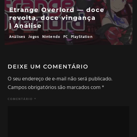
Etrange Overlord — doce
revolta, doce vingança
| Análise
Análises
Jogos
Nintendo
PC
PlayStation
DEIXE UM COMENTÁRIO
O seu endereço de e-mail não será publicado.
Campos obrigatórios são marcados com
*
COMENTÁRIO
*