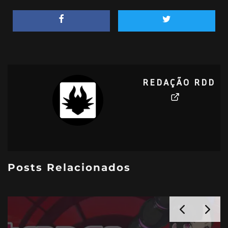
REDAÇÃO RDD
Posts Relacionados