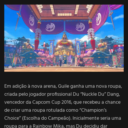
Em adição à nova arena, Guile ganha uma nova roupa,
criada pelo jogador profissional Du “Nuckle Du” Dang,
vencedor da Capcom Cup 2016, que recebeu a chance
de criar uma roupa rotulada como “Champion’s
Choice” (Escolha do Campeão). Inicialmente seria uma
roupa para a Rainbow Mika, mas Du decidiu dar