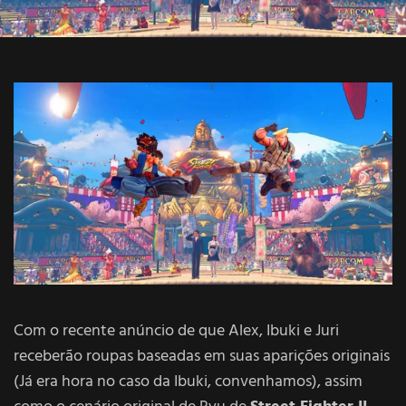
Com o recente anúncio de que Alex, Ibuki e Juri
receberão roupas baseadas em suas aparições originais
(Já era hora no caso da Ibuki, convenhamos), assim