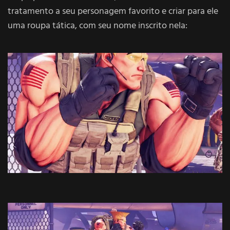
tratamento a seu personagem favorito e criar para ele
uma roupa tática, com seu nome inscrito nela: