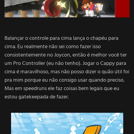
Balançar o controle para cima lança o chapéu para
cima. Eu realmente não sei como fazer isso
consistentemente no Joycon, então é melhor você ter
um Pro Controller (eu não tenho). Jogar o Cappy para
cima é maravilhoso, mas não posso dizer o quão útil foi
pra mim porque eu não consigo usar quando preciso.
Mas em speedruns ele faz coisas bem legais que eu
estou gatekeepada de fazer.