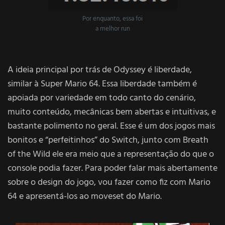
Por enquanto, essa foi
a melhor run
A ideia principal por trás de Odyssey é liberdade,
similar à Super Mario 64. Essa liberdade também é
apoiada por variedade em todo canto do cenário,
muito conteúdo, mecânicas bem abertas e intuitivas, e
bastante polimento no geral. Esse é um dos jogos mais
bonitos e “perfeitinhos” do Switch, junto com Breath
of the Wild ele era meio que a representação do que o
console podia fazer. Para poder falar mais abertamente
sobre o design do jogo, vou fazer como fiz com Mario
64 e apresentá-los ao moveset do Mario.