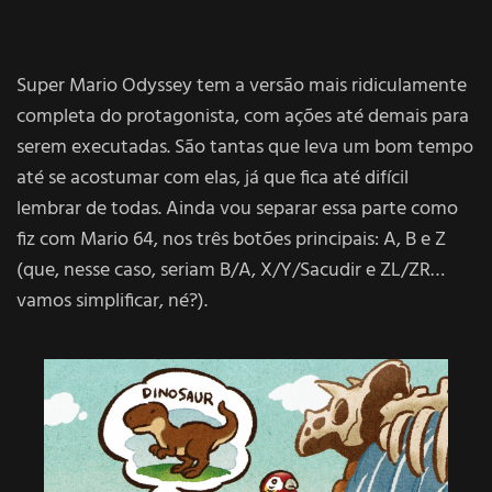
Super Mario Odyssey tem a versão mais ridiculamente
completa do protagonista, com ações até demais para
serem executadas. São tantas que leva um bom tempo
até se acostumar com elas, já que fica até difícil
lembrar de todas. Ainda vou separar essa parte como
fiz com Mario 64, nos três botões principais: A, B e Z
(que, nesse caso, seriam B/A, X/Y/Sacudir e ZL/ZR…
vamos simplificar, né?).