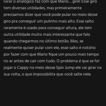
Girar o analógico faz com que Mario… gire! Esse giro
tem diversas utilidades, mas primeiramente
precisamos dizer que você pode pular no meio desse
giro pra conseguir um pulinho mais alto. Esse salto
raramente é usado para conseguir altura, ele tem
outra utilidade muito mais interessante que falo
quando chegarmos no último botão. Mas, se
realmente quiser pular com ele, esse salto é notório
por fazer com que Mario fique um pouco mais tempo
no ar antes de cair com tudo. O problema é que se for
jogar o Cappy no meio desse Spin Jump ele vai girar na
sua volta, o que impossibilita que você salte nele.