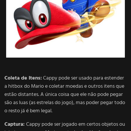
Coleta de Itens:
Cappy pode ser usado para estender
a hitbox do Mario e coletar moedas e outros itens que
estão distantes. A única coisa que ele não pode pegar
são as luas (as estrelas do jogo), mas poder pegar todo
o resto já é bem legal.
Captura:
Cappy pode ser jogado em certos objetos ou