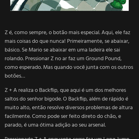
Z é, como sempre, o botão mais especial. Aqui, ele faz
mais coisas do que nunca! Primeiramente, se abaixar,
básico. Se Mario se abaixar em uma ladeira ele sai
rolando. Pressionar Z no ar faz um Ground Pound,
como esperado. Mas quando você junta com os outros
botões…
Z + A realiza o Backflip, que aqui é um dos melhores
saltos do senhor bigode. O Backflip, além de rápido é
muito alto, então resolve diversos problemas de altura
facilmente. Como pode ser feito direto do chão, e
parado, é uma ótima adição ao seu arsenal.