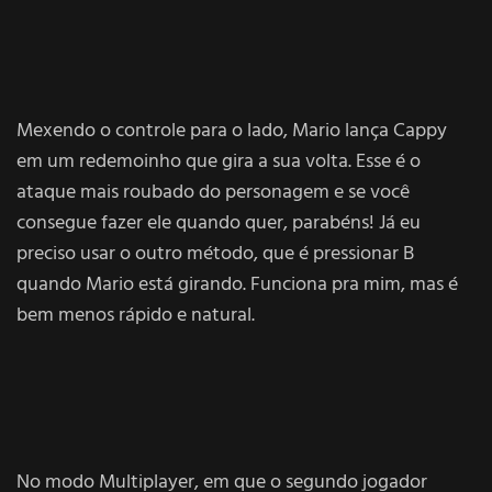
Mexendo o controle para o lado, Mario lança Cappy
em um redemoinho que gira a sua volta. Esse é o
ataque mais roubado do personagem e se você
consegue fazer ele quando quer, parabéns! Já eu
preciso usar o outro método, que é pressionar B
quando Mario está girando. Funciona pra mim, mas é
bem menos rápido e natural.
No modo Multiplayer, em que o segundo jogador