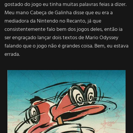
gostado do jogo eu tinha muitas palavras feias a dizer.
Meu mano Cabeça de Galinha disse que eu era a
mediadora da Nintendo no Recanto, já que
consistentemente falo bem dos jogos deles, então ia
ser engraçado lançar dois textos de Mario Odyssey
falando que o jogo não é grandes coisa. Bem, eu estava
errada.