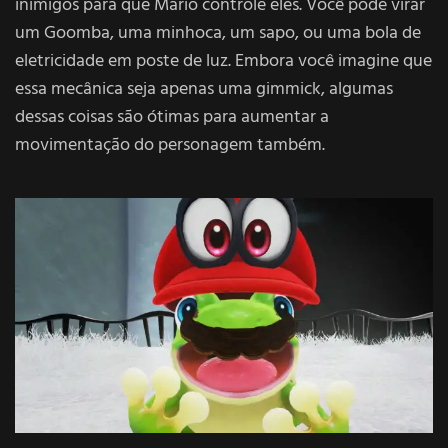
inimigos para que Mario controle eles. Você pode virar
um Goomba, uma minhoca, um sapo, ou uma bola de
eletricidade em poste de luz. Embora você imagine que
essa mecânica seja apenas uma gimmick, algumas
dessas coisas são ótimas para aumentar a
movimentação do personagem também.