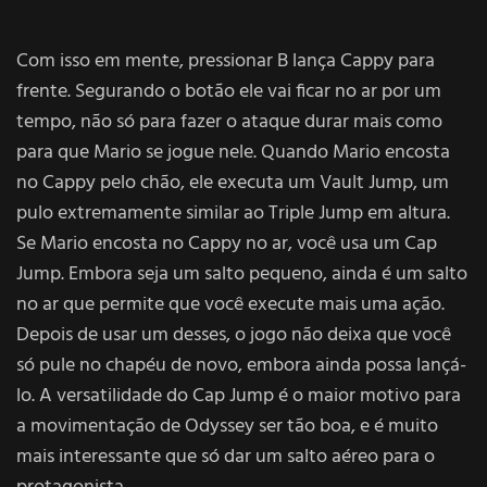
Com isso em mente, pressionar B lança Cappy para
frente. Segurando o botão ele vai ficar no ar por um
tempo, não só para fazer o ataque durar mais como
para que Mario se jogue nele. Quando Mario encosta
no Cappy pelo chão, ele executa um Vault Jump, um
pulo extremamente similar ao Triple Jump em altura.
Se Mario encosta no Cappy no ar, você usa um Cap
Jump. Embora seja um salto pequeno, ainda é um salto
no ar que permite que você execute mais uma ação.
Depois de usar um desses, o jogo não deixa que você
só pule no chapéu de novo, embora ainda possa lançá-
lo. A versatilidade do Cap Jump é o maior motivo para
a movimentação de Odyssey ser tão boa, e é muito
mais interessante que só dar um salto aéreo para o