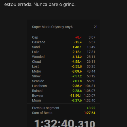
estou errada. Nunca pare o grind.