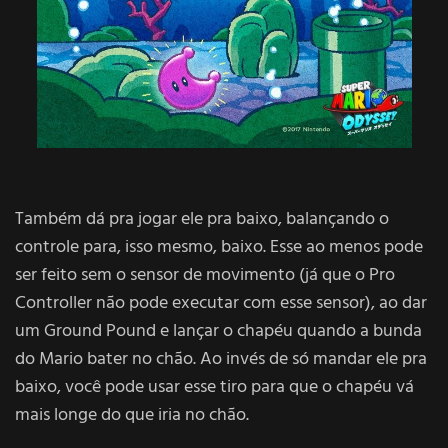
Também dá pra jogar ele pra baixo, balançando o
controle para, isso mesmo, baixo. Esse ao menos pode
ser feito sem o sensor de movimento (já que o Pro
Controller não pode executar com esse sensor), ao dar
um Ground Pound e lançar o chapéu quando a bunda
do Mario bater no chão. Ao invés de só mandar ele pra
baixo, você pode usar esse tiro para que o chapéu vá
mais longe do que iria no chão.