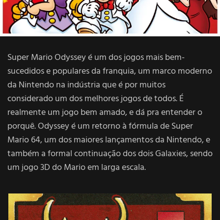
Super Mario Odyssey é um dos jogos mais bem-
sucedidos e populares da franquia, um marco moderno
da Nintendo na indústria que é por muitos
considerado um dos melhores jogos de todos. É
realmente um jogo bem amado, e dá pra entender o
porquê. Odyssey é um retorno à fórmula de Super
Mario 64, um dos maiores lançamentos da Nintendo, e
também a formal continuação dos dois Galaxies, sendo
um jogo 3D do Mario em larga escala.