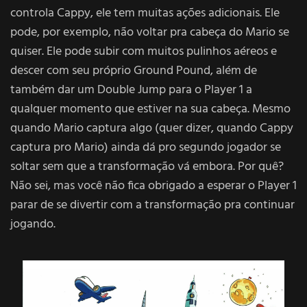
controla Cappy, ele tem muitas ações adicionais. Ele
pode, por exemplo, não voltar pra cabeça do Mario se
quiser. Ele pode subir com muitos pulinhos aéreos e
descer com seu próprio Ground Pound, além de
também dar um Double Jump para o Player 1 a
qualquer momento que estiver na sua cabeça. Mesmo
quando Mario captura algo (quer dizer, quando Cappy
captura pro Mario) ainda dá pro segundo jogador se
soltar sem que a transformação vá embora. Por quê?
Não sei, mas você não fica obrigado a esperar o Player 1
parar de se divertir com a transformação pra continuar
jogando.