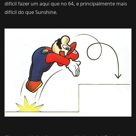
difícil fazer um aqui que no 64, e principalmente mais
difícil do que Sunshine.