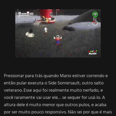
Pressionar para trás quando Mario estiver correndo e
então pular executa o Side Somersault, outro salto
veterano. Esse aqui foi realmente muito nerfado, e
você raramente vai usar ele… se sequer for usá-lo. A
altura dele é muito menor que outros pulos, e acaba
por ser muito pouco responsivo. Não sei por que é mais