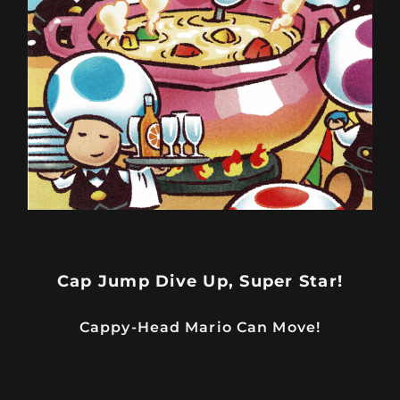
Cap Jump Dive Up, Super Star!
Cappy-Head Mario Can Move!