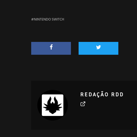
NINTENDO SWITCH
REDAÇÃO RDD