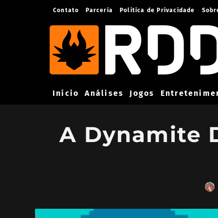
Contato
Parceria
Politica de Privacidade
Sobr
Início
Análises
Jogos
Entretenime
A Dynamite