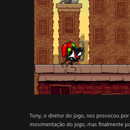
Tony, o diretor do jogo, nos provocou por
movimentação do jogo, mas finalmente pod