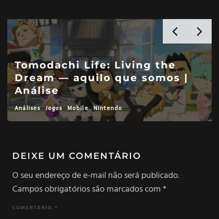
Tomodachi Life: Living the
Dream — aquilo que somos |
Análise
Análises
Jogos
Mobile
Nintendo
DEIXE UM COMENTÁRIO
O seu endereço de e-mail não será publicado.
Campos obrigatórios são marcados com
*
COMENTÁRIO
*