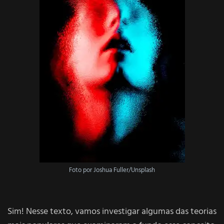
Foto por Joshua Fuller/Unsplash
Sim! Nesse texto, vamos investigar algumas das teorias