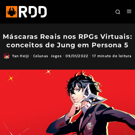
Máscaras Reais nos RPGs Virtuais:
conceitos de Jung em Persona 5
Yan Heiji
·
Colunas
Jogos
·
09/01/2022
·
17 minuto de leitura