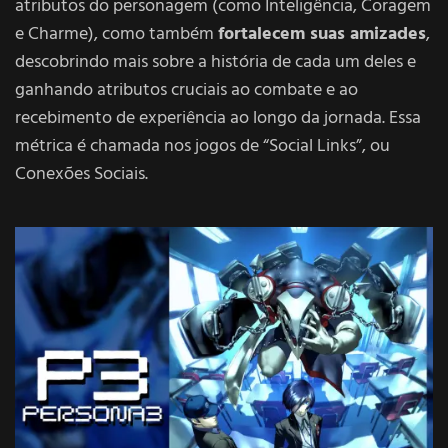
atributos do personagem (como Inteligência, Coragem
e Charme), como também
fortalecem suas amizades
,
descobrindo mais sobre a história de cada um deles e
ganhando atributos cruciais ao combate e ao
recebimento de experiência ao longo da jornada. Essa
métrica é chamada nos jogos de “Social Links”, ou
Conexões Sociais.