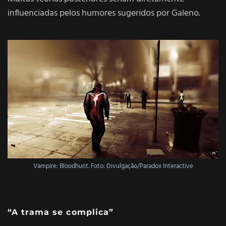
influenciadas pelos humores sugeridos por Galeno.
Vampire: Bloodhunt
. Foto: Divulgação/Paradox Interactive
“A trama se complica”