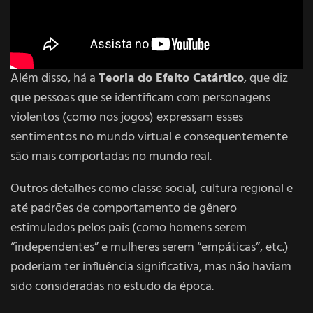
Além disso, há a
Teoria do Efeito Catártico
, que diz
que pessoas que se identificam com personagens
violentos (como nos jogos) expressam esses
sentimentos no mundo virtual e consequentemente
são mais comportadas no mundo real.
Outros detalhes como classe social, cultura regional e
até padrões de comportamento de gênero
estimulados pelos pais (como homens serem
“independentes” e mulheres serem “empáticas”, etc.)
poderiam ter influência significativa, mas não haviam
sido consideradas no estudo da época.