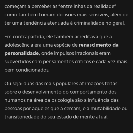
começam a perceber as “entrelinhas da realidade”
como também tomam decisões mais sensíveis, além de
ter uma tendência atenuada à criminalidade no geral.
Em contrapartida, ele também acreditava que a
adolescência era uma espécie de
renascimento da
personalidade
, onde impulsos irracionais eram
subvertidos com pensamentos críticos e cada vez mais
bem condicionados.
Ou seja: duas das mais populares afirmações feitas
sobre o desenvolvimento do comportamento dos
humanos na área da psicologia são a influência das
pessoas por aqueles que a cercam, e a mutabilidade ou
transitoriedade do seu estado de mente atual.