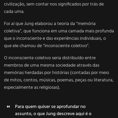
civilização, sem contar nos significados por trás de
cada uma.
Foi aí que Jung elaborou a teoria da “memória
coletiva”, que funciona em uma camada mais profunda
que o inconsciente e das experiências individuais, o
que ele chamou de “inconsciente coletivo”.
O inconsciente coletivo seria distribuído entre
membros de uma mesma sociedade através das
memórias herdadas por histórias (contadas por meio
de mitos, contos, músicas, poemas, peças ou literatura,
especialmente as religiosas).
Para quem quiser se aprofundar no
assunto, o que Jung descreve aqui é o