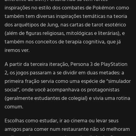
inspirações no estilo dos combates de Pokémon como
também tem diversas inspirações temáticas na teoria
dos arquétipos de Jung, nas cartas de tarot esotérico
(além de figuras religiosas, mitológicas e literárias), e
também nos conceitos de terapia cognitiva, que já
iremos ver.
A partir da terceira iteração, Persona 3 de PlayStation
2, os jogos passaram a se dividir em duas metades: a
primeira fração servia como uma espécie de “simulador
social”, onde você acompanhava os protagonistas
(geralmente estudantes de colegial) e vivia uma rotina
comum.
Escolhas como estudar, ir ao cinema ou levar seus
amigos para comer num restaurante não só melhoram