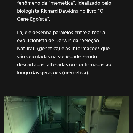
fenômeno da “memética”, idealizado pelo
biologista Richard Dawkins no livro “O
Gene Egoísta”.
Lá, ele desenha paralelos entre a teoria
evolucionista de Darwin da “Seleção
Natural” (genética) e as informações que
são veiculadas na sociedade, sendo
descartadas, alteradas ou confirmadas ao
longo das gerações (memética).