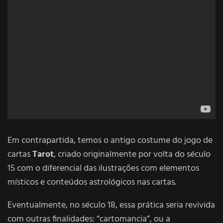
Em contrapartida, temos o antigo costume do jogo de
cartas
Tarot
, criado originalmente por volta do século
15 com o diferencial das ilustrações com elementos
místicos e conteúdos astrológicos nas cartas.
Eventualmente, no século 18, essa prática seria revivida
com outras finalidades: “cartomancia”, ou a