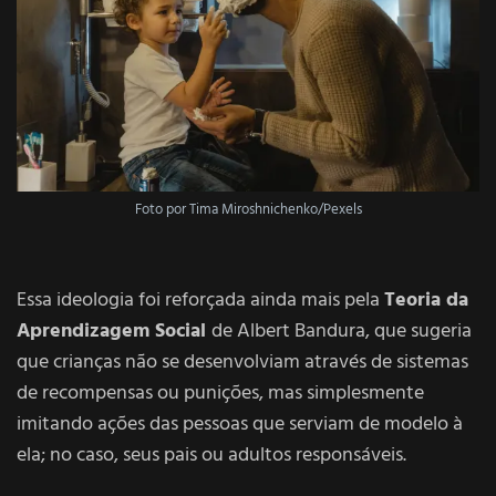
Foto por Tima Miroshnichenko/Pexels
Essa ideologia foi reforçada ainda mais pela
Teoria da
Aprendizagem Social
de Albert Bandura, que sugeria
que crianças não se desenvolviam através de sistemas
de recompensas ou punições, mas simplesmente
imitando ações das pessoas que serviam de modelo à
ela; no caso, seus pais ou adultos responsáveis.