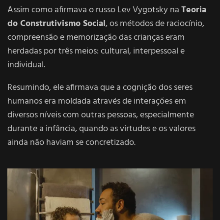
Assim como afirmava o russo Lev Vygotsky na
Teoria
do Construtivismo Social
, os métodos de raciocínio,
compreensão e memorização das crianças eram
herdadas por três meios: cultural, interpessoal e
individual.
Resumindo, ele afirmava que a cognição dos seres
humanos era moldada através de interações em
diversos níveis com outras pessoas, especialmente
durante a infância, quando as virtudes e os valores
ainda não haviam se concretizado.