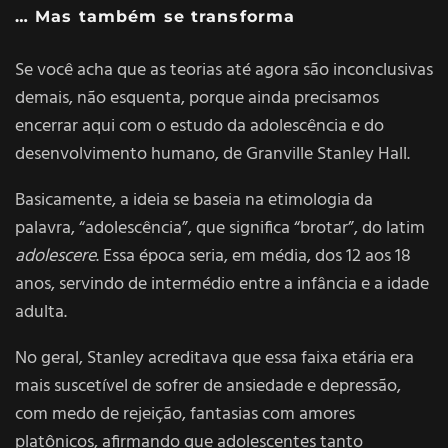
… Mas também se transforma
Se você acha que as teorias até agora são inconclusivas
demais, não esquenta, porque ainda precisamos
encerrar aqui com o estudo da adolescência e do
desenvolvimento humano, de Granville Stanley Hall.
Basicamente, a ideia se baseia na etimologia da
palavra, “adolescência”, que significa “brotar”, do latim
adolescere
. Essa época seria, em média, dos 12 aos 18
anos, servindo de intermédio entre a infância e a idade
adulta.
No geral, Stanley acreditava que essa faixa etária era
mais suscetível de sofrer de ansiedade e depressão,
com medo de rejeição, fantasias com amores
platônicos, afirmando que adolescentes tanto