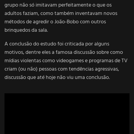
grupo não só imitavam perfeitamente o que os
adultos faziam, como também inventavam novos
métodos de agredir o João-Bobo com outros
brinquedos da sala.
A conclusão do estudo foi criticada por alguns
motivos, dentre eles a famosa discussão sobre como
mídias violentas como videogames e programas de TV
criam (ou não) pessoas com tendências agressivas,
discussão que até hoje não viu uma conclusão.