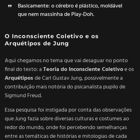
Basicamente: o cérebro é plástico, moldável
que nem massinha de Play-Doh.
O Inconsciente Coletivo e os
Arquétipos de Jung
Aqui chegamos no tema que vai desaguar no ponto
final do texto: a
Teoria do Inconsciente Coletivo
e os
Arquétipos
de Carl Gustav Jung, possivelmente a
contribuição mais notória do psicanalista pupilo de
Sigmund Freud.
Essa pesquisa foi instigada por conta das observações
que Jung fazia sobre diversas culturas e costumes ao
redor do mundo, onde foi percebendo semelhanças
entre as temáticas de histórias e mitologias de cada