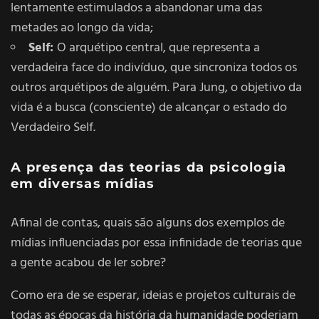
lentamente estimulados a abandonar uma das
metades ao longo da vida;
Self:
O arquétipo central, que representa a
verdadeira face do indivíduo, que sincroniza todos os
outros arquétipos de alguém. Para Jung, o objetivo da
vida é a busca (consciente) de alcançar o estado do
Verdadeiro Self.
A presença das teorias da psicologia
em diversas mídias
Afinal de contas, quais são alguns dos exemplos de
mídias influenciadas por essa infinidade de teorias que
a gente acabou de ler sobre?
Como era de se esperar, ideias e projetos culturais de
todas as épocas da história da humanidade poderiam