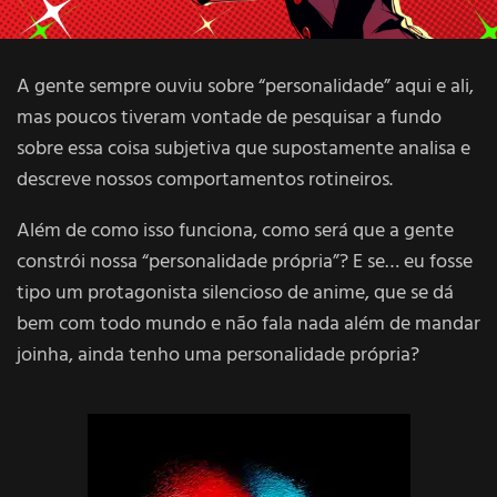
A gente sempre ouviu sobre “personalidade” aqui e ali,
mas poucos tiveram vontade de pesquisar a fundo
sobre essa coisa subjetiva que supostamente analisa e
descreve nossos comportamentos rotineiros.
Além de como isso funciona, como será que a gente
constrói nossa “personalidade própria”? E se… eu fosse
tipo um protagonista silencioso de anime, que se dá
bem com todo mundo e não fala nada além de mandar
joinha, ainda tenho uma personalidade própria?