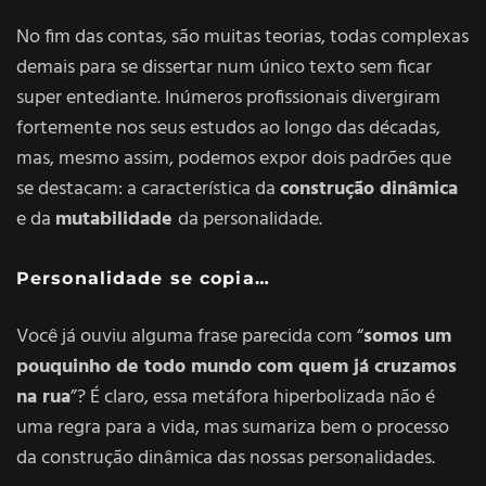
No fim das contas, são muitas teorias, todas complexas
demais para se dissertar num único texto sem ficar
super entediante. Inúmeros profissionais divergiram
fortemente nos seus estudos ao longo das décadas,
mas, mesmo assim, podemos expor dois padrões que
se destacam: a característica da
construção dinâmica
e da
mutabilidade
da personalidade.
Personalidade se copia…
Você já ouviu alguma frase parecida com “
somos um
pouquinho de todo mundo com quem já cruzamos
na rua
”? É claro, essa metáfora hiperbolizada não é
uma regra para a vida, mas sumariza bem o processo
da construção dinâmica das nossas personalidades.