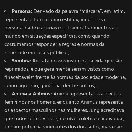
Persona:
Derivado da palavra “máscara”, em latim,
representa a forma como estilhaçamos nossa
personalidade e apenas mostramos fragmentos ao
mundo em situações específicas, como quando
costumamos responder a regras e normas da
sociedade em locais públicos;
Sombra:
Retrata nossos instintos da vida que são
reprimidos, e que geralmente seriam vistos como
“inaceitáveis” frente às normas da sociedade moderna,
como agressão, ganância, dentre outros;
Anima e Animus:
Anima representa os aspectos
femininos nos homens, enquanto Animus representa
os aspectos masculinos nas mulheres. Jung acreditava
que todos os indivíduos, no nível coletivo e individual,
tinham potenciais inerentes dos dois lados, mas eram