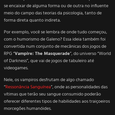
se encaixar de alguma forma ou de outra no influente
meio do campo das teorias da psicologia, tanto de
forma direta quanto indireta.
Por exemplo, você se lembra de onde tudo começou,
com o humorismo de Galeno? Essa ideia também foi
convertida num conjunto de mecânicas dos jogos de
RPG “
Vampire: The Masquerade
”, do universo “World
of Darkness”, que vai de jogos de tabuleiro até
videogames.
Nele, os vampiros desfrutam de algo chamado
“
Ressonância Sanguínea
”, onde as personalidades das
vítimas que terão seu sangue consumido poderão
oferecer diferentes tipos de habilidades aos traiçoeiros
morcegões humanóides.