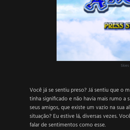
Skies 
Você já se sentiu preso? Já sentiu que o m
tinha significado e não havia mais rumo a
seus amigos, que existe um vazio na sua 
situação? Eu estive lá, diversas vezes. V
falar de sentimentos como esse.