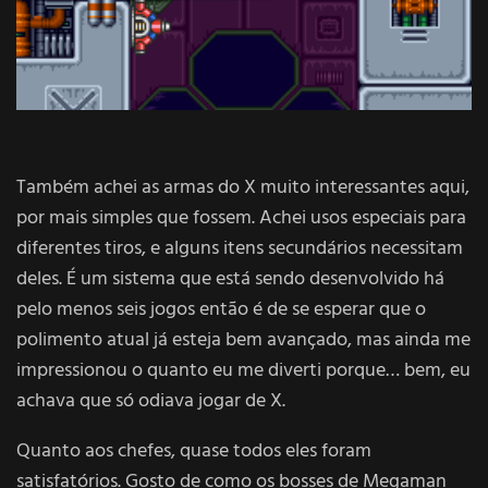
Também achei as armas do X muito interessantes aqui,
por mais simples que fossem. Achei usos especiais para
diferentes tiros, e alguns itens secundários necessitam
deles. É um sistema que está sendo desenvolvido há
pelo menos seis jogos então é de se esperar que o
polimento atual já esteja bem avançado, mas ainda me
impressionou o quanto eu me diverti porque… bem, eu
achava que só odiava jogar de X.
Quanto aos chefes, quase todos eles foram
satisfatórios. Gosto de como os bosses de Megaman