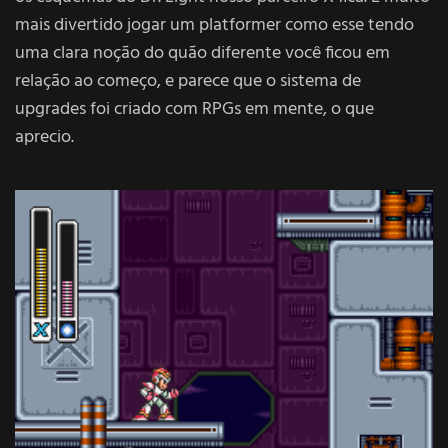
mais divertido jogar um platformer como esse tendo
uma clara noção do quão diferente você ficou em
relação ao começo, e parece que o sistema de
upgrades foi criado com RPGs em mente, o que
aprecio.