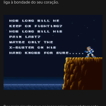
liga à bondade do seu coração.