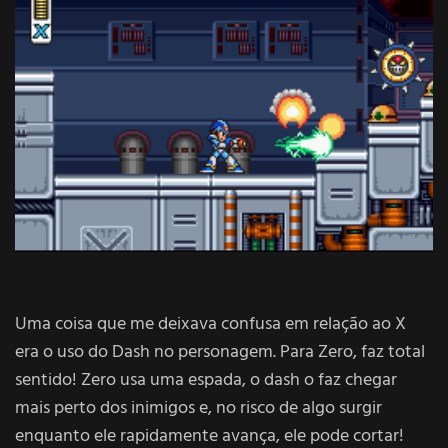
Uma coisa que me deixava confusa em relação ao X
era o uso do Dash no personagem. Para Zero, faz total
sentido! Zero usa uma espada, o dash o faz chegar
mais perto dos inimigos e, no risco de algo surgir
enquanto ele rapidamente avança, ele pode cortar!