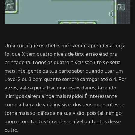
Uma coisa que os chefes me fizeram aprender à força
foi que X tem quatro níveis de tiro, e não é só pra
brincadeira. Todos os quatro níveis são úteis e seria
mais inteligente da sua parte saber quando usar um
Level 2 ou 3 bem quanto sempre carregar até o 4. Por
vezes, vale a pena fracionar esses danos, fazendo
inimigos cairem ainda mais rápido! É interessante
como a barra de vida invisível dos seus oponentes se
torna mais solidificada na sua visão, pois tal inimigo
morre com tantos tiros desse nível ou tantos desse
outro.