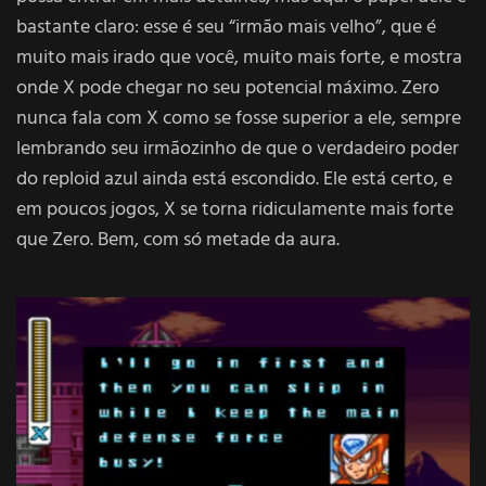
bastante claro: esse é seu “irmão mais velho”, que é
muito mais irado que você, muito mais forte, e mostra
onde X pode chegar no seu potencial máximo. Zero
nunca fala com X como se fosse superior a ele, sempre
lembrando seu irmãozinho de que o verdadeiro poder
do reploid azul ainda está escondido. Ele está certo, e
em poucos jogos, X se torna ridiculamente mais forte
que Zero. Bem, com só metade da aura.