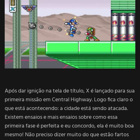
Após dar ignição na tela de título, X é lançado para sua
primeira missão em Central Highway. Logo fica claro o
que está acontecendo: a cidade está sendo atacada.
Existem ensaios e mais ensaios sobre como essa
primeira fase é perfeita e eu concordo, ela é muito boa
mesmo! Não preciso dizer muito do que estão fartos