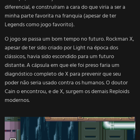
diferencial, e construíram a cara do que viria a ser a
minha parte favorita na franquia (apesar de ter
Legends como jogo favorito).
O jogo se passa um bom tempo no futuro. Rockman X,
apesar de ter sido criado por Light na época dos
clássicos, havia sido escondido para um futuro
distante. A cápsula em que ele foi preso faria um
diagnóstico completo de X para prevenir que seu
poder não seria usado contra os humanos. O doutor
Cain o encontrou, e de X, surgem os demais Reploids
modernos.