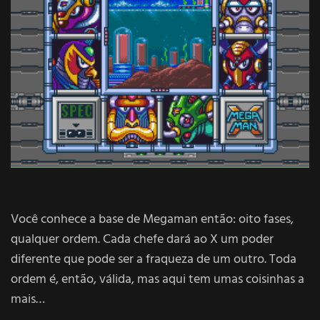
Você conhece a base de Megaman então: oito fases,
qualquer ordem. Cada chefe dará ao X um poder
diferente que pode ser a fraqueza de um outro. Toda
ordem é, então, válida, mas aqui tem umas coisinhas a
mais…