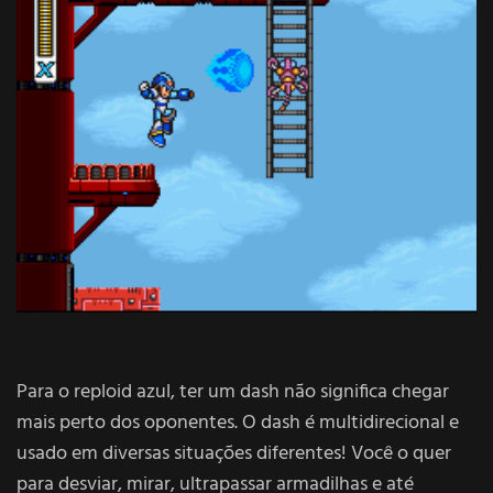
Para o reploid azul, ter um dash não significa chegar
mais perto dos oponentes. O dash é multidirecional e
usado em diversas situações diferentes! Você o quer
para desviar, mirar, ultrapassar armadilhas e até