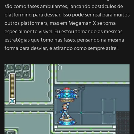
são como fases ambulantes, lançando obstáculos de
platforming para desviar. Isso pode ser real para muitos
outros platformers, mas em Megaman X se torna
especialmente visível. Eu estou tomando as mesmas
estratégias que tomo nas fases, pensando na mesma
forma para desviar, e atirando como sempre atirei.