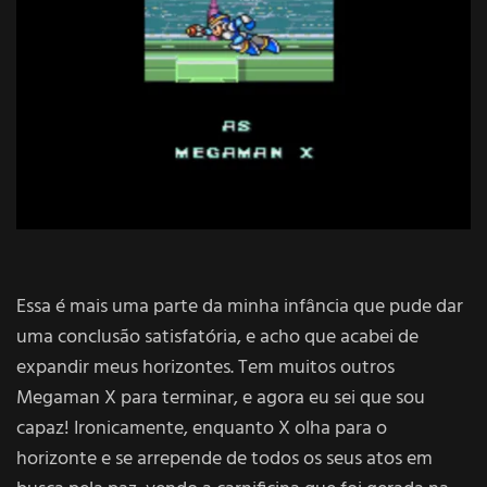
Essa é mais uma parte da minha infância que pude dar
uma conclusão satisfatória, e acho que acabei de
expandir meus horizontes. Tem muitos outros
Megaman X para terminar, e agora eu sei que sou
capaz! Ironicamente, enquanto X olha para o
horizonte e se arrepende de todos os seus atos em