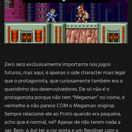
Zero será exclusivamente importante nos jogos
futuros, mas aqui, é apenas o side character mais legal
que o protagonista, que curiosamente também era o
queridinho dos desenvolvedores. Ele só não é o
protagonista porque não tem “Megaman” no nome, é
vermelho e não parece COM o Megaman original.
Sempre relacionei ele ao Proto quando era pequena,
acho que é normal, né? Apesar de não terem nada a
ver. Bem, o Axl ter a cor preta e um Revólver com o