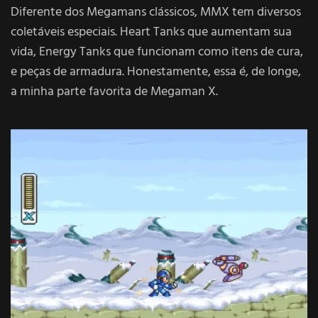
Diferente dos Megamans clássicos, MMX tem diversos
coletáveis especiais. Heart Tanks que aumentam sua
vida, Energy Tanks que funcionam como itens de cura,
e peças de armadura. Honestamente, essa é, de longe,
a minha parte favorita de Megaman X.