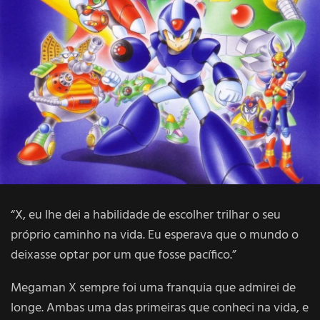
“X, eu lhe dei a habilidade de escolher trilhar o seu
próprio caminho na vida. Eu esperava que o mundo o
deixasse optar por um que fosse pacífico.”
Megaman X sempre foi uma franquia que admirei de
longe. Ambas uma das primeiras que conheci na vida, e