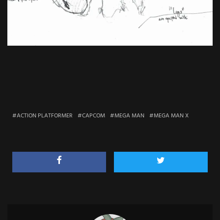
ACTION PLATFORMER
CAPCOM
MEGA MAN
MEGA MAN X