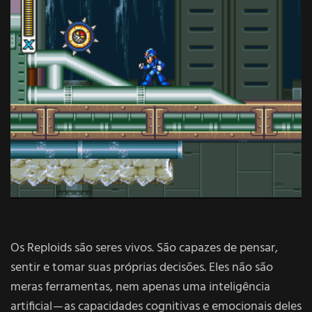
Os Reploids são seres vivos. São capazes de pensar,
sentir e tomar suas próprias decisões. Eles não são
meras ferramentas, nem apenas uma inteligência
artificial — as capacidades cognitivas e emocionais deles