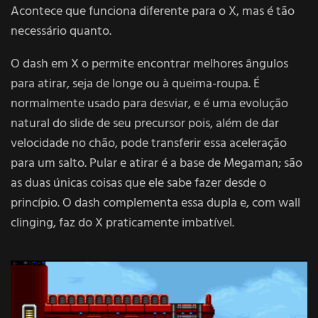
Acontece que funciona diferente para o X, mas é tão
necessário quanto.
O dash em X o permite encontrar melhores ângulos
para atirar, seja de longe ou à queima-roupa. É
normalmente usado para desviar, e é uma evolução
natural do slide de seu precursor pois, além de dar
velocidade no chão, pode transferir essa aceleração
para um salto. Pular e atirar é a base de Megaman; são
as duas únicas coisas que ele sabe fazer desde o
princípio. O dash complementa essa dupla e, com wall
clinging, faz do X praticamente imbatível.