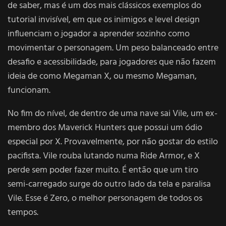
de saber, mas é um dos mais clássicos exemplos do
tutorial invisível, em que os inimigos e level design
influenciam o jogador a aprender sozinho como
movimentar o personagem. Um peso balanceado entre
desafio e acessibilidade, para jogadores que não fazem
ideia de como Megaman X, ou mesmo Megaman,
funcionam.
No fim do nível, de dentro de uma nave sai Vile, um ex-
membro dos Maverick Hunters que possui um ódio
especial por X. Provavelmente, por não gostar do estilo
pacifista. Vile rouba lutando numa Ride Armor, e X
perde sem poder fazer muito. É então que um tiro
semi-carregado surge do outro lado da tela e paralisa
Vile. Esse é Zero, o melhor personagem de todos os
tempos.