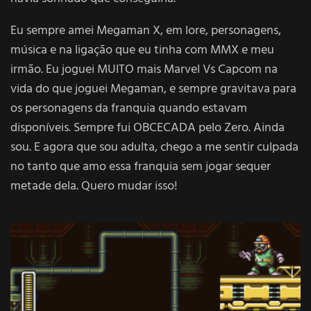
Eu sempre amei Megaman X, em lore, personagens,
música e na ligação que eu tinha com MMX e meu
irmão. Eu joguei MUITO mais Marvel Vs Capcom na
vida do que joguei Megaman, e sempre gravitava para
os personagens da franquia quando estavam
disponíveis. Sempre fui OBCECADA pelo Zero. Ainda
sou. E agora que sou adulta, chego a me sentir culpada
no tanto que amo essa franquia sem jogar sequer
metade dela. Quero mudar isso!