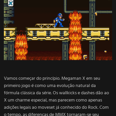
Vamos começar do princípio. Megaman X em seu
primeiro jogo é como uma evolução natural da
fórmula clássica da série. Os wallkicks e dashes dão ao
X um charme especial, mas parecem como apenas
adições legais ao moveset já conhecido do Rock. Com
o tempo, as diferenças de MMX tornaram-se seu