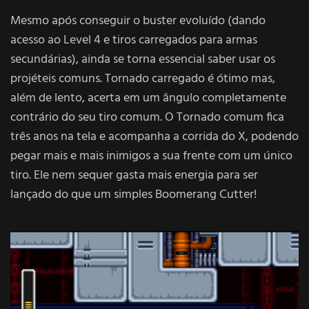
Mesmo após conseguir o buster evoluído (dando
acesso ao Level 4 e tiros carregados para armas
secundárias), ainda se torna essencial saber usar os
projéteis comuns. Tornado carregado é ótimo mas,
além de lento, acerta em um ângulo completamente
contrário do seu tiro comum. O Tornado comum fica
três anos na tela e acompanha a corrida do X, podendo
pegar mais e mais inimigos a sua frente com um único
tiro. Ele nem sequer gasta mais energia para ser
lançado do que um simples Boomerang Cutter!