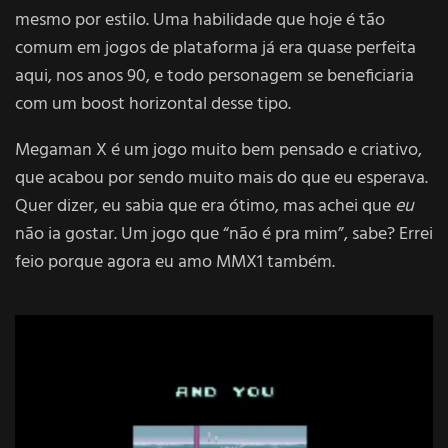
mesmo por estilo. Uma habilidade que hoje é tão
comum em jogos de plataforma já era quase perfeita
aqui, nos anos 90, e todo personagem se beneficiaria
com um boost horizontal desse tipo.
Megaman X é um jogo muito bem pensado e criativo,
que acabou por sendo muito mais do que eu esperava.
Quer dizer, eu sabia que era ótimo, mas achei que
eu
não ia gostar. Um jogo que “não é pra mim”, sabe? Errei
feio porque agora eu amo MMX1 também.