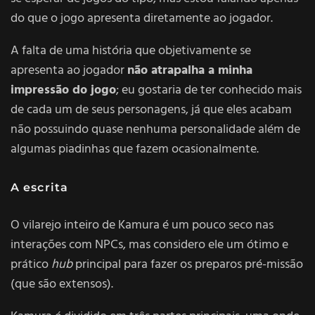
do que o jogo apresenta diretamente ao jogador.
A falta de uma história que objetivamente se
apresenta ao jogador
não atrapalha a minha
impressão do jogo
; eu gostaria de ter conhecido mais
de cada um de seus personagens, já que eles acabam
não possuindo quase nenhuma personalidade além de
algumas piadinhas que fazem ocasionalmente.
A escrita
O vilarejo inteiro de Kamura é um pouco seco nas
interações com NPCs, mas considero ele um ótimo e
prático
hub
principal para fazer os preparos pré-missão
(que são extensos).