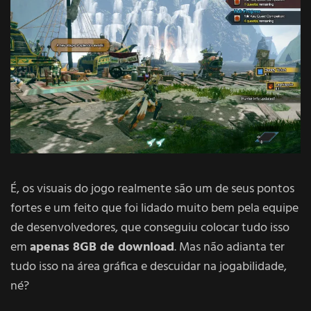
É, os visuais do jogo realmente são um de seus pontos
fortes e um feito que foi lidado muito bem pela equipe
de desenvolvedores, que conseguiu colocar tudo isso
em
apenas 8GB de download
. Mas não adianta ter
tudo isso na área gráfica e descuidar na jogabilidade,
né?