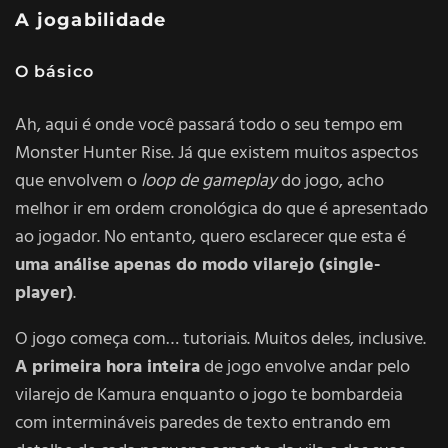
A jogabilidade
O básico
Ah, aqui é onde você passará todo o seu tempo em
Monster Hunter Rise. Já que existem muitos aspectos
que envolvem o
loop de gameplay
do jogo, acho
melhor ir em ordem cronológica do que é apresentado
ao jogador. No entanto, quero esclarecer que esta é
uma análise
apenas do modo vilarejo (single-
player)
.
O jogo começa com… tutoriais. Muitos deles, inclusive.
A primeira hora inteira
de jogo envolve andar pelo
vilarejo de Kamura enquanto o jogo te bombardeia
com intermináveis paredes de texto entrando em