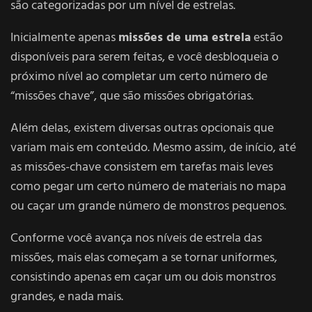
são categorizadas por um nível de estrelas.
Inicialmente apenas
missões de uma estrela
estão
disponíveis para serem feitas, e você desbloqueia o
próximo nível ao completar um certo número de
“missões chave”, que são missões obrigatórias.
Além delas, existem diversas outras opcionais que
variam mais em conteúdo. Mesmo assim, de início, até
as missões-chave consistem em tarefas mais leves
como pegar um certo número de materiais no mapa
ou caçar um grande número de monstros pequenos.
Conforme você avança nos níveis de estrela das
missões, mais elas começam a se tornar uniformes,
consistindo apenas em caçar um ou dois monstros
grandes, e nada mais.