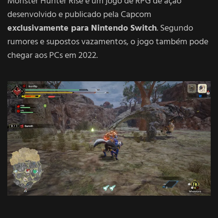
Monster Hunter Rise é um jogo de RPG de ação
desenvolvido e publicado pela Capcom
exclusivamente para Nintendo Switch
. Segundo
rumores e supostos vazamentos, o jogo também pode
chegar aos PCs em 2022.