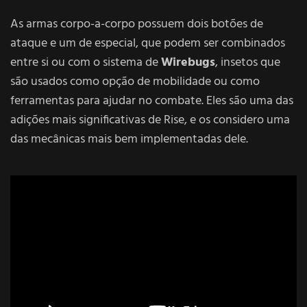
As armas corpo-a-corpo possuem dois botões de
ataque e um de especial, que podem ser combinados
entre si ou com o sistema de
Wirebugs
, insetos que
são usados como opção de mobilidade ou como
ferramentas para ajudar no combate. Eles são uma das
adições mais significativas de Rise, e os considero uma
das mecânicas mais bem implementadas dele.