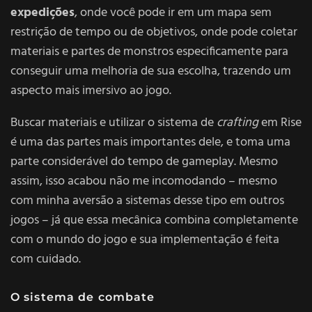
expedições
, onde você pode ir em um mapa sem
restrição de tempo ou de objetivos, onde pode coletar
materiais e partes de monstros especificamente para
conseguir uma melhoria de sua escolha, trazendo um
aspecto mais imersivo ao jogo.
Buscar materiais e utilizar o sistema de
crafting
em Rise
é uma das partes mais importantes dele, e toma uma
parte considerável do tempo de gameplay. Mesmo
assim, isso acabou não me incomodando – mesmo
com minha aversão a sistemas desse tipo em outros
jogos – já que essa mecânica combina completamente
com o mundo do jogo e sua implementação é feita
com cuidado.
O sistema de combate