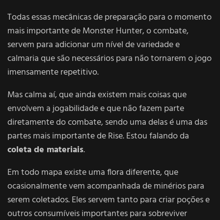
Todas essas mecânicas de preparação para o momento
mais importante de Monster Hunter, o combate,
servem para adicionar um nível de variedade e
calmaria que são necessários para não tornarem o jogo
imensamente repetitivo.
Mas calma aí, que ainda existem mais coisas que
envolvem a jogabilidade e que não fazem parte
diretamente do combate, sendo uma delas é uma das
partes mais importante de Rise. Estou falando da
coleta de materiais
.
Em todo mapa existe uma flora diferente, que
ocasionalmente vem acompanhada de minérios para
serem coletados. Eles servem tanto para criar poções e
outros consumíveis importantes para sobreviver