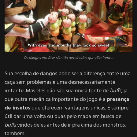
Os dangos em Rise são tão detalhados que dão fome…
Sua escolha de dangos pode ser a diferença entre uma
caça sem problemas e uma desnecessariamente
irritante. Mas eles não são sua única fonte de
buffs
, já
que outra mecânica importante do jogo é a
presença
de insetos
que oferecem vantagens únicas. É sempre
útil dar uma volta ou duas pelo mapa em busca de
buffs
vindos deles antes de ir pra cima dos monstros,
também.