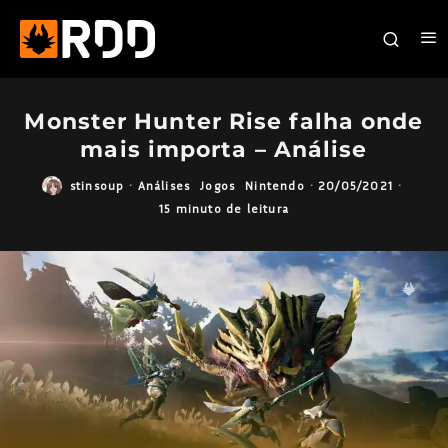
Monster Hunter Rise falha onde
mais importa – Análise
stinsoup
·
Análises
Jogos
Nintendo
·
20/05/2021
·
15 minuto de leitura