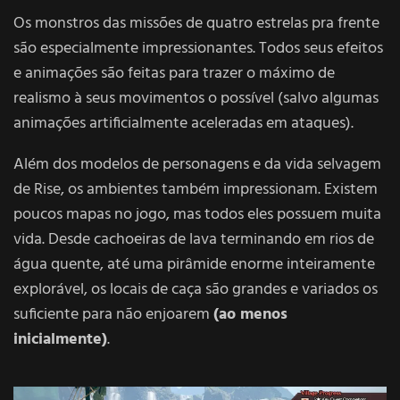
Os monstros das missões de quatro estrelas pra frente
são especialmente impressionantes. Todos seus efeitos
e animações são feitas para trazer o máximo de
realismo à seus movimentos o possível (salvo algumas
animações artificialmente aceleradas em ataques).
Além dos modelos de personagens e da vida selvagem
de Rise, os ambientes também impressionam. Existem
poucos mapas no jogo, mas todos eles possuem muita
vida. Desde cachoeiras de lava terminando em rios de
água quente, até uma pirâmide enorme inteiramente
explorável, os locais de caça são grandes e variados os
suficiente para não enjoarem
(ao menos
inicialmente)
.