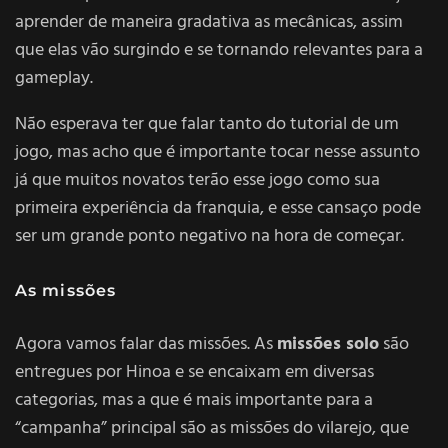
aprender de maneira gradativa as mecânicas, assim
que elas vão surgindo e se tornando relevantes para a
gameplay.
Não esperava ter que falar tanto do tutorial de um
jogo, mas acho que é importante tocar nesse assunto
já que muitos novatos terão esse jogo como sua
primeira experiência da franquia, e esse cansaço pode
ser um grande ponto negativo na hora de começar.
As missões
Agora vamos falar das missões. As
missões solo
são
entregues por Hinoa e se encaixam em diversas
categorias, mas a que é mais importante para a
“campanha” principal são as missões do vilarejo, que