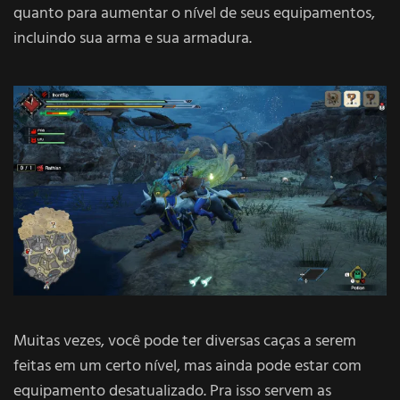
quanto para aumentar o nível de seus equipamentos,
incluindo sua arma e sua armadura.
Muitas vezes, você pode ter diversas caças a serem
feitas em um certo nível, mas ainda pode estar com
equipamento desatualizado. Pra isso servem as