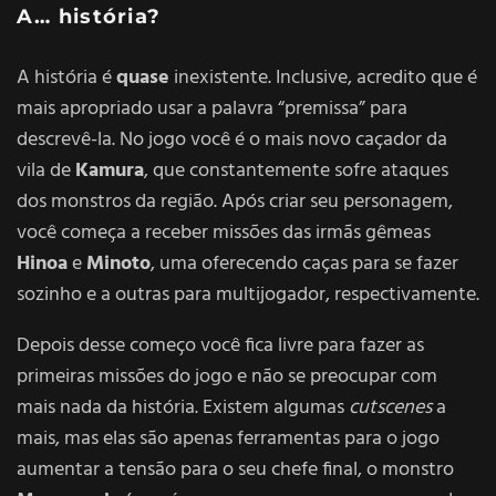
A… história?
A história é
quase
inexistente. Inclusive, acredito que é
mais apropriado usar a palavra “premissa” para
descrevê-la. No jogo você é o mais novo caçador da
vila de
Kamura
, que constantemente sofre ataques
dos monstros da região. Após criar seu personagem,
você começa a receber missões das irmãs gêmeas
Hinoa
e
Minoto
, uma oferecendo caças para se fazer
sozinho e a outras para multijogador, respectivamente.
Depois desse começo você fica livre para fazer as
primeiras missões do jogo e não se preocupar com
mais nada da história. Existem algumas
cutscenes
a
mais, mas elas são apenas ferramentas para o jogo
aumentar a tensão para o seu chefe final, o monstro