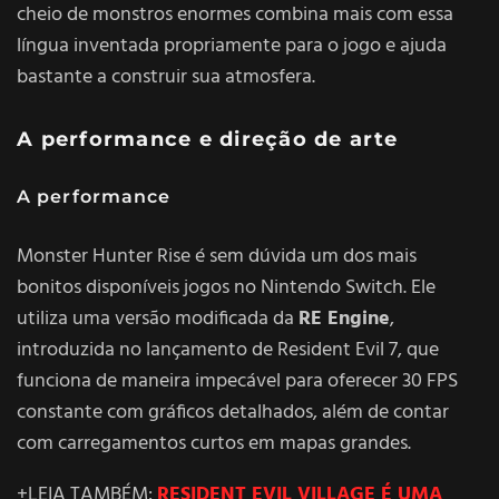
cheio de monstros enormes combina mais com essa
língua inventada propriamente para o jogo e ajuda
bastante a construir sua atmosfera.
A performance e direção de arte
A performance
Monster Hunter Rise é sem dúvida um dos mais
bonitos disponíveis jogos no Nintendo Switch. Ele
utiliza uma versão modificada da
RE Engine
,
introduzida no lançamento de Resident Evil 7, que
funciona de maneira impecável para oferecer 30 FPS
constante com gráficos detalhados, além de contar
com carregamentos curtos em mapas grandes.
+LEIA TAMBÉM:
RESIDENT EVIL VILLAGE É UMA