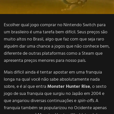
Escolher qual jogo comprar no Nintendo Switch para
um brasileiro é uma tarefa bem difícil. Seus preços são
muito altos no Brasil, algo que faz com que seja raro
alguém dar uma chance a jogos que não conhece bem,
diferente de outras plataformas como a Steam que
apresenta preços menores para nosso país.
Mais difícil ainda é tentar apostar em uma franquia
longa na qual você não sabe absolutamente nada
sobre, e é aí que entra
Monster Hunter Rise
, o sexto
jogo de sua franquia que surgiu no Japão em 2004 e
que angariou diversas continuações e
spin-offs.
A
franquia também se popularizou no Ocidente apenas