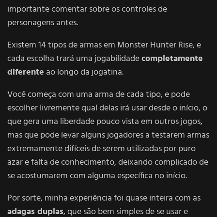
importante comentar sobre os controles de
personagens antes.
Existem 14 tipos de armas em Monster Hunter Rise, e
cada escolha trará uma jogabilidade
completamente
diferente
ao longo da jogatina.
Você começa com uma arma de cada tipo, e pode
escolher livremente qual delas irá usar desde o início, o
que gera uma liberdade pouco vista em outros jogos,
mas que pode levar alguns jogadores a testarem armas
extremamente difíceis de serem utilizadas por puro
azar e falta de conhecimento, deixando complicado de
se acostumarem com alguma específica no início.
Por sorte, minha experiência foi quase inteira com as
adagas duplas
, que são bem simples de se usar e