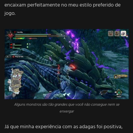
encaixam perfeitamente no meu estilo preferido de
jogo.
Alguns monstros são tão grandes que você não consegue nem se
enxergar
Já que minha experiência com as adagas foi positiva,