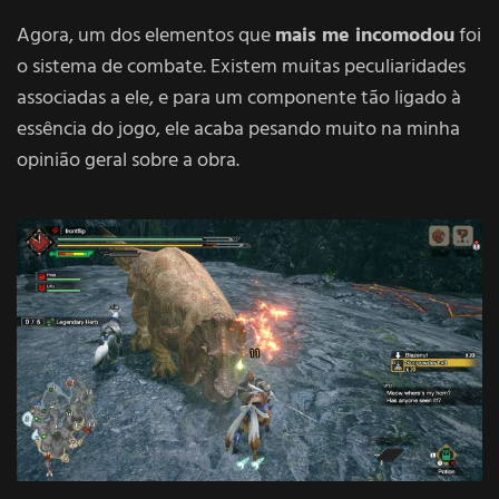
Agora, um dos elementos que
mais me incomodou
foi
o sistema de combate. Existem muitas peculiaridades
associadas a ele, e para um componente tão ligado à
essência do jogo, ele acaba pesando muito na minha
opinião geral sobre a obra.