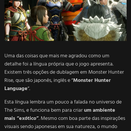
Uma das coisas que mais me agradou como um
detalhe foi a língua própria que o jogo apresenta.
Existem três opções de dublagem em Monster Hunter
Rise, que são japonês, inglês e “
Monster Hunter
Language
“.
Esta língua lembra um pouco a falada no universo de
The Sims, e funciona bem para criar
um ambiente
mais “exótico”
. Mesmo com boa parte das inspirações
visuais sendo japonesas em sua natureza, o mundo