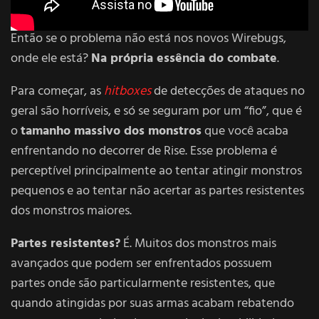
Então se o problema não está nos novos Wirebugs,
onde ele está?
Na própria essência do combate
.
Para começar, as
hitboxes
de detecções de ataques no
geral são horríveis, e só se seguram por um “fio”, que é
o
tamanho massivo dos monstros
que você acaba
enfrentando no decorrer de Rise. Esse problema é
perceptível principalmente ao tentar atingir monstros
pequenos e ao tentar não acertar as partes resistentes
dos monstros maiores.
Partes resistentes?
É. Muitos dos monstros mais
avançados que podem ser enfrentados possuem
partes onde são particularmente resistentes, que
quando atingidas por suas armas acabam rebatendo