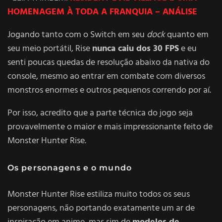
HOMENAGEM À TODA A FRANQUIA – ANÁLISE
Jogando tanto com o Switch em seu
dock
quanto em
seu meio portátil, Rise
nunca caiu dos 30 FPS
e eu
senti poucas quedas de resolução abaixo da nativa do
console, mesmo ao entrar em combate com diversos
monstros enormes e outros pequenos correndo por aí.
Por isso, acredito que a parte técnica do jogo seja
provavelmente o maior e mais impressionante feito de
Monster Hunter Rise.
Os personagens e o mundo
Monster Hunter Rise estiliza muito todos os seus
personagens, não portando exatamente um ar de