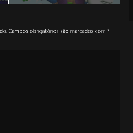
do.
Campos obrigatórios são marcados com
*