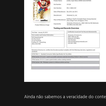
Ainda não sabemos a veracidade do conte