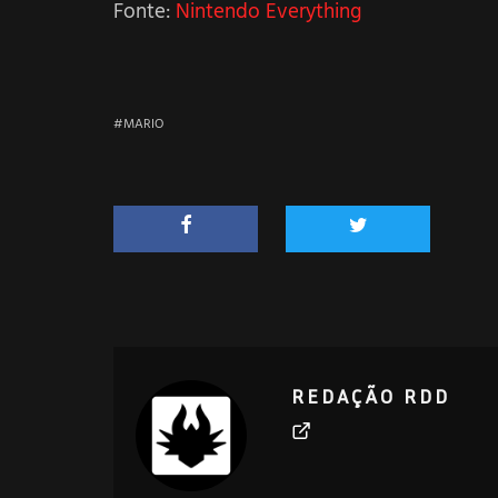
Fonte:
Nintendo Everything
MARIO
REDAÇÃO RDD