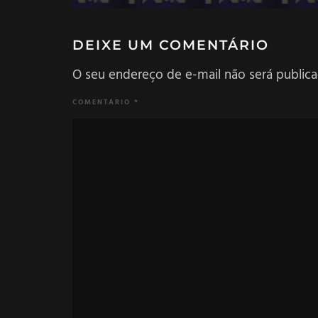
DEIXE UM COMENTÁRIO
O seu endereço de e-mail não será publica
COMENTÁRIO
*