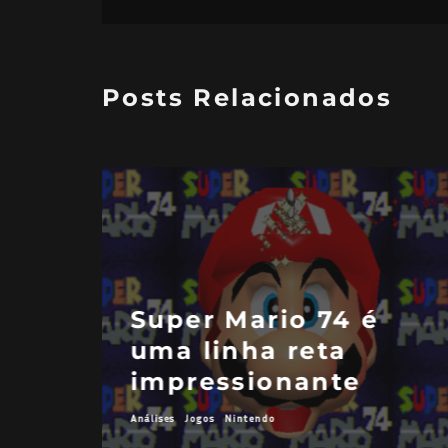
Posts Relacionados
Super Mario 74 é
uma linha reta
impressionante
Análises
Jogos
Nintendo