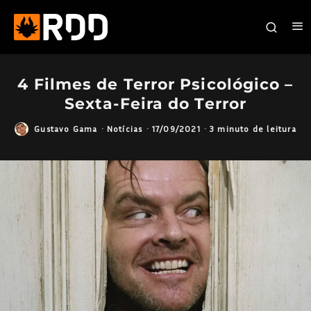
4 Filmes de Terror Psicológico –
Sexta-Feira do Terror
Gustavo Gama
·
Notícias
·
17/09/2021
·
3 minuto de leitura