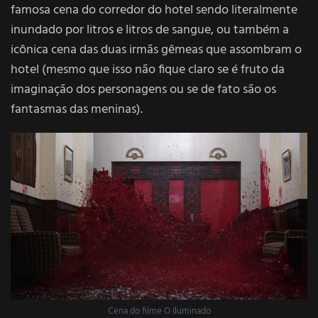
famosa cena do corredor do hotel sendo literalmente
inundado por litros e litros de sangue, ou também a
icônica cena das duas irmãs gêmeas que assombram o
hotel (mesmo que isso não fique claro se é fruto da
imaginação dos personagens ou se de fato são os
fantasmas das meninas).
Cena do filme O Iluminado