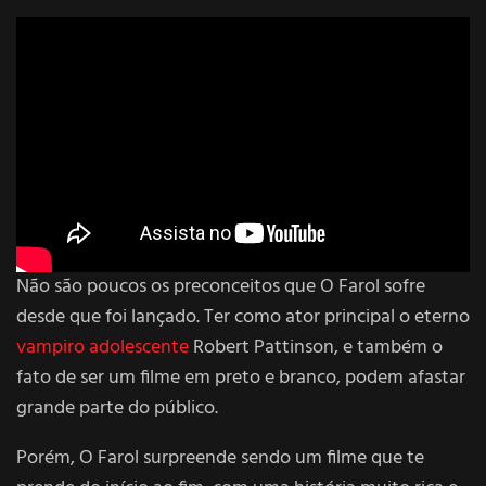
Não são poucos os preconceitos que O Farol sofre
desde que foi lançado. Ter como ator principal o eterno
vampiro adolescente
Robert Pattinson, e também o
fato de ser um filme em preto e branco, podem afastar
grande parte do público.
Porém, O Farol surpreende sendo um filme que te