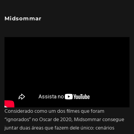
Midsommar
Considerado como um dos filmes que foram
“ignorados” no Oscar de 2020, Midsommar consegue
juntar duas áreas que fazem dele único: cenários