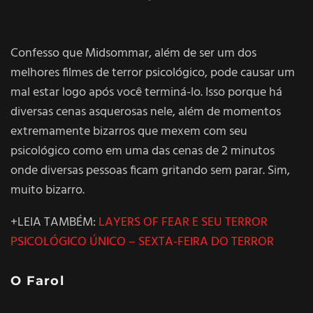
Confesso que Midsommar, além de ser um dos
melhores filmes de terror psicológico, pode causar um
mal estar logo após você terminá-lo. Isso porque há
diversas cenas asquerosas nele, além de momentos
extremamente bizarros que mexem com seu
psicológico como em uma das cenas de 2 minutos
onde diversas pessoas ficam gritando sem parar. Sim,
muito bizarro.
+LEIA TAMBÉM:
LAYERS OF FEAR E SEU TERROR
PSICOLÓGICO ÚNICO – SEXTA-FEIRA DO TERROR
O Farol