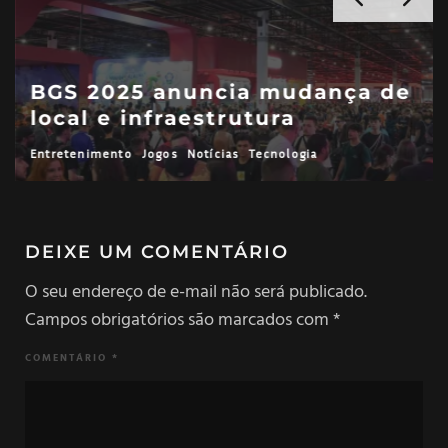
BGS 2025 anuncia mudança de
local e infraestrutura
Entretenimento
Jogos
Notícias
Tecnologia
DEIXE UM COMENTÁRIO
O seu endereço de e-mail não será publicado.
Campos obrigatórios são marcados com
*
COMENTÁRIO
*