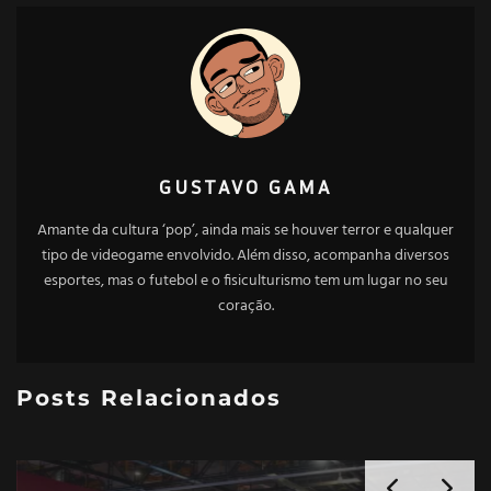
GUSTAVO GAMA
Amante da cultura ‘pop’, ainda mais se houver terror e qualquer
tipo de videogame envolvido. Além disso, acompanha diversos
esportes, mas o futebol e o fisiculturismo tem um lugar no seu
coração.
Posts Relacionados